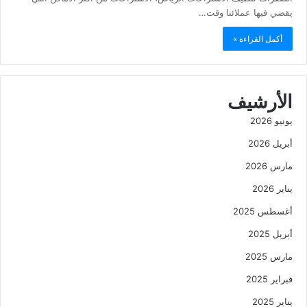
يقضي فيها عملائنا وقت…
أكمل القراءة »
الأرشيف
يونيو 2026
أبريل 2026
مارس 2026
يناير 2026
أغسطس 2025
أبريل 2025
مارس 2025
فبراير 2025
يناير 2025