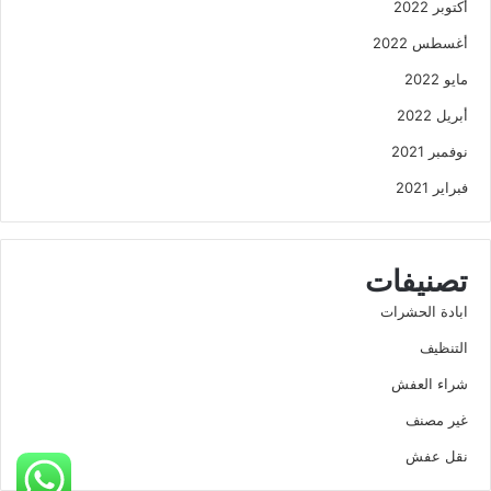
أكتوبر 2022
أغسطس 2022
مايو 2022
أبريل 2022
نوفمبر 2021
فبراير 2021
تصنيفات
ابادة الحشرات
التنظيف
شراء العفش
غير مصنف
نقل عفش