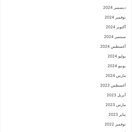
ديسمبر 2024
نوفمبر 2024
أكتوبر 2024
سبتمبر 2024
أغسطس 2024
يوليو 2024
يونيو 2024
مارس 2024
أغسطس 2023
أبريل 2023
مارس 2023
يناير 2023
نوفمبر 2022