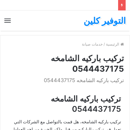
التوفير كلين
الرئيسية
/
خدمات صيانة
تركيب باركيه الشامخه
0544437175
تركيب باركيه الشامخه 0544437175
تركيب باركيه الشامخه
0544437175
تركيب باركيه الشامخه، هل قمت بالتواصل مع الشركات التي
تعمل في تركيب الباركيه من قبل ولكن الخبرة من اهم العوامل