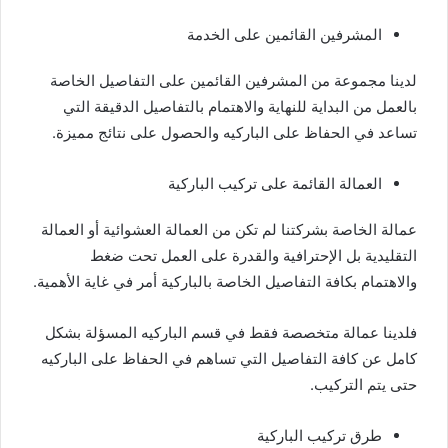
المشرفين القائمين على الخدمة
لدينا مجموعة من المشرفين القائمين على التفاصيل الخاصة
بالعمل من البداية للنهاية والاهتمام بالتفاصيل الدقيقة التي
تساعد في الحفاظ على الباركيه والحصول على نتائج مميزة.
العمالة القائمة على تركيب الباركية
عمالة الخاصة بشركتنا لم تكن من العمالة العشوائية أو العمالة
التقليدية بل الإحترافية والقدرة على العمل تحت ضغط
والاهتمام بكافة التفاصيل الخاصة بالباركية أمر في غاية الأهمية.
فلدينا عمالة متخصصة فقط في قسم الباركيه المسؤلة بشكل
كامل عن كافة التفاصيل التي تساهم في الحفاظ على الباركيه
حتى يتم التركيب.
طرق تركيب الباركية