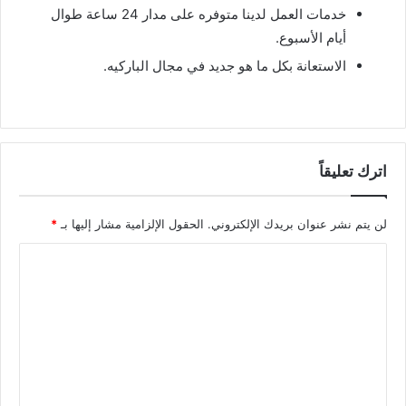
خدمات العمل لدينا متوفره على مدار 24 ساعة طوال
أيام الأسبوع.
الاستعانة بكل ما هو جديد في مجال الباركيه.
اترك تعليقاً
لن يتم نشر عنوان بريدك الإلكتروني.
الحقول الإلزامية مشار إليها بـ
*