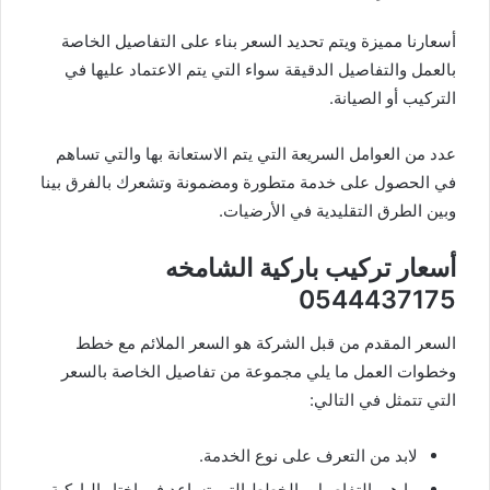
أسعارنا مميزة ويتم تحديد السعر بناء على التفاصيل الخاصة
بالعمل والتفاصيل الدقيقة سواء التي يتم الاعتماد عليها في
التركيب أو الصيانة.
عدد من العوامل السريعة التي يتم الاستعانة بها والتي تساهم
في الحصول على خدمة متطورة ومضمونة وتشعرك بالفرق بينا
وبين الطرق التقليدية في الأرضيات.
أسعار تركيب باركية الشامخه
0544437175
السعر المقدم من قبل الشركة هو السعر الملائم مع خطط
وخطوات العمل ما يلي مجموعة من تفاصيل الخاصة بالسعر
التي تتمثل في التالي:
لابد من التعرف على نوع الخدمة.
ما هي التفاصيل والخطط التي تساعد في اختار الباركية.