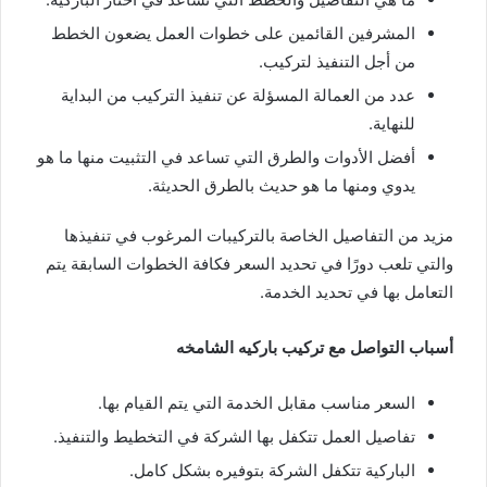
المشرفين القائمين على خطوات العمل يضعون الخطط
من أجل التنفيذ لتركيب.
عدد من العمالة المسؤلة عن تنفيذ التركيب من البداية
للنهاية.
أفضل الأدوات والطرق التي تساعد في التثبيت منها ما هو
يدوي ومنها ما هو حديث بالطرق الحديثة.
مزيد من التفاصيل الخاصة بالتركيبات المرغوب في تنفيذها
والتي تلعب دورًا في تحديد السعر فكافة الخطوات السابقة يتم
التعامل بها في تحديد الخدمة.
أسباب التواصل مع تركيب باركيه الشامخه
السعر مناسب مقابل الخدمة التي يتم القيام بها.
تفاصيل العمل تتكفل بها الشركة في التخطيط والتنفيذ.
الباركية تتكفل الشركة بتوفيره بشكل كامل.