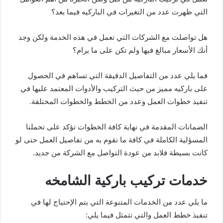
التي ظهرت عدد من التغيرات في الباركيه فيما بعد؟
هل تواصلت مع الشركات التي تعمل في هذه الخدمة ولكن وجد
أنك الأسعار مبالغ فيها ولم تكن على ما يرام؟
فما يلي عدد من التفاصيل الدقيقة التي تساهم في الحصول
على باركيه مميز من حيث التركيب والأدوات المعتمد عليها في
تنفيذ خطوات العمل وعدد من الخطط والخطوات المختلفة.
الضمانات المقدمة في نهاية كافة الخطوات تؤكد على تحملنا
المسؤلية الكاملة في كافة ما نقوم به من تفاصيل العمل حتى لو
كانت بسيطة فلابد من عودة التواصل مع الشركة من جديد.
خدمات تركيب باركية الشامخه
ما يلي عدد من الخدمات المتنوعة التي يتم الإحتياج لها في
تنفيذ خطط العمل والتي تتمثل فيما يلي: