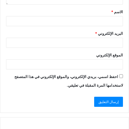
الاسم
*
البريد الإلكتروني
*
الموقع الإلكتروني
احفظ اسمي، بريدي الإلكتروني، والموقع الإلكتروني في هذا المتصفح
لاستخدامها المرة المقبلة في تعليقي.