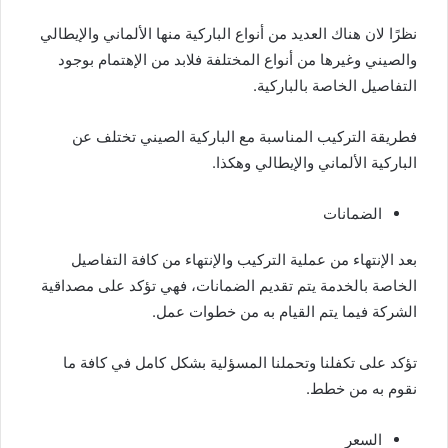
نظرًا لان هناك العديد من أنواع الباركية منها الألماني والإيطالي
والصيني وغيرها من أنواع المختلفة فلابد من الإهتمام بوجود
التفاصيل الخاصة بالباركية.
فطريقة التركيب المناسبة مع الباركية الصيني تختلف عن
الباركية الألماني والإيطالي وهكذا.
الضمانات
بعد الإنتهاء من عملية التركيب والإنتهاء من كافة التفاصيل
الخاصة بالخدمة يتم تقديم الضمانات، فهي تؤكد على مصداقية
الشركة فيما يتم القيام به من خطوات عمل.
تؤكد على تكفلنا وتحملنا المسؤلية بشكل كامل في كافة ما
نقوم به من خطط.
السعر