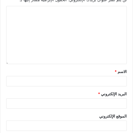
الاسم
*
البريد الإلكتروني
*
الموقع الإلكتروني