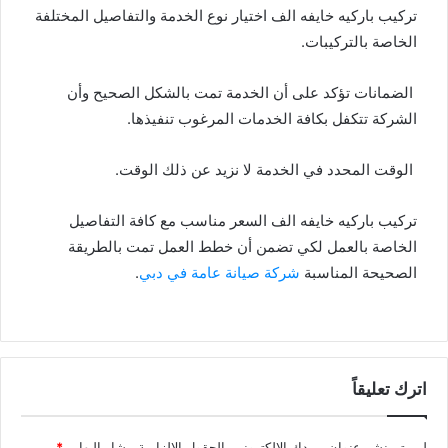
تركيب باركيه خايفه الف اختيار نوع الخدمة والتفاصيل المختلفة
الخاصة بالتركيبات.
الضمانات تؤكد على أن الخدمة تمت بالشكل الصحيح وأن
الشركة تتكفل بكافة الخدمات المرغوب تنفيذها.
الوقت المحدد في الخدمة لا نزيد عن ذلك الوقت.
تركيب باركيه خايفه الف السعر مناسب مع كافة التفاصيل
الخاصة بالعمل لكي تضمن أن خطط العمل تمت بالطريقة
الصحيحة المناسبة
شركة صيانة عامة في دبي
.
اترك تعليقاً
لن يتم نشر عنوان بريدك الإلكتروني.
الحقول الإلزامية مشار إليها بـ
*