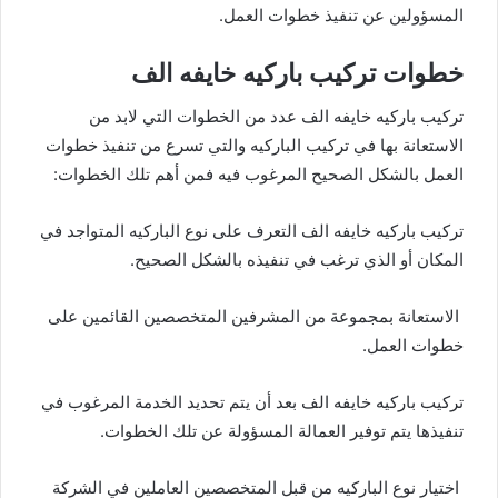
المسؤولين عن تنفيذ خطوات العمل.
خطوات تركيب باركيه خايفه الف
تركيب باركيه خايفه الف عدد من الخطوات التي لابد من
الاستعانة بها في تركيب الباركيه والتي تسرع من تنفيذ خطوات
العمل بالشكل الصحيح المرغوب فيه فمن أهم تلك الخطوات:
تركيب باركيه خايفه الف التعرف على نوع الباركيه المتواجد في
المكان أو الذي ترغب في تنفيذه بالشكل الصحيح.
الاستعانة بمجموعة من المشرفين المتخصصين القائمين على
خطوات العمل.
تركيب باركيه خايفه الف بعد أن يتم تحديد الخدمة المرغوب في
تنفيذها يتم توفير العمالة المسؤولة عن تلك الخطوات.
اختيار نوع الباركيه من قبل المتخصصين العاملين في الشركة