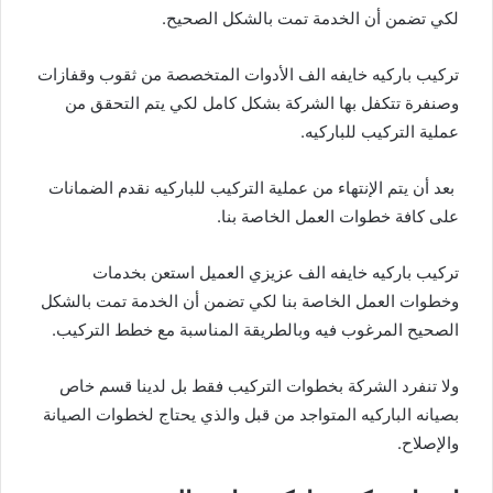
لكي تضمن أن الخدمة تمت بالشكل الصحيح.
تركيب باركيه خايفه الف الأدوات المتخصصة من ثقوب وقفازات
وصنفرة تتكفل بها الشركة بشكل كامل لكي يتم التحقق من
عملية التركيب للباركيه.
بعد أن يتم الإنتهاء من عملية التركيب للباركيه نقدم الضمانات
على كافة خطوات العمل الخاصة بنا.
تركيب باركيه خايفه الف عزيزي العميل استعن بخدمات
وخطوات العمل الخاصة بنا لكي تضمن أن الخدمة تمت بالشكل
الصحيح المرغوب فيه وبالطريقة المناسبة مع خطط التركيب.
ولا تنفرد الشركة بخطوات التركيب فقط بل لدينا قسم خاص
بصيانه الباركيه المتواجد من قبل والذي يحتاج لخطوات الصيانة
والإصلاح.