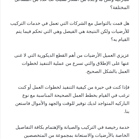
المختلفة؟
هل قمت بالتواصل مع الشركات التي تعمل في خدمات التركيب
للأرضيات ولكن النتيجة هي الفيصل وهي التي تحكم فيما يتم
القيام به؟
عزيزي العميل الأرضيات من أهم القطع الديكورية التي لا غنى
عنها على الإطلاق والتي تسرع من عملية التنفيذ لخطوات
العمل بالشكل الصحيح.
فإذا كنت في حيرة من كيفية التنفيذ لخطوات العمل أو كنت
ترغب في القيام بخطط العمل الصحيحة المناسبة مع نوع
الباركيه المتواجد لديك توفير للوقت والجهد والأموال فاستعن
بنا.
خدمة رخيصة في التركيب والصيانة والإهتمام بكافة التفاصيل
الخاصة بالأرضيات والاستعانة بمجموعة من المتخصصين