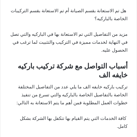
هل تم الاستعانة بقسم الصيانة أم تم الاستعانة بقسم التركيبات
الخاصة بالباركيه؟
مزيد من التفاصيل التي تم الاستعانة بها في الباركيه والتي تصل
في النهاية لخدمات مميزة في التركيب والتثبيت لما ترغب في
الحصول عليه.
أسباب التواصل مع شركة تركيب باركيه
خايفه الف
تركيب باركيه خايفه الف ما يلي عدد من التفاصيل المختلفة
الخاصة بالتفاصيل الخاصة بالباركيه والتي تسرع من تنفيذ
خطوات العمل المطلوبة فمن أهم ما يتم الاستعانة به التالي:
كافة الخدمات التي يتم القيام بها تتكفل بها الشركة بشكل
كامل.