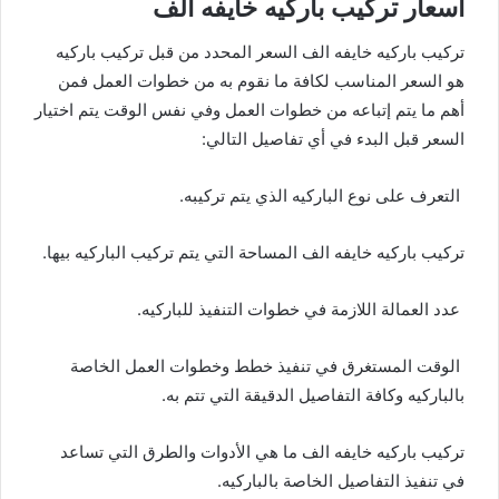
اسعار تركيب باركيه خايفه الف
تركيب باركيه خايفه الف السعر المحدد من قبل تركيب باركيه
هو السعر المناسب لكافة ما نقوم به من خطوات العمل فمن
أهم ما يتم إتباعه من خطوات العمل وفي نفس الوقت يتم اختيار
السعر قبل البدء في أي تفاصيل التالي:
التعرف على نوع الباركيه الذي يتم تركيبه.
تركيب باركيه خايفه الف المساحة التي يتم تركيب الباركيه بيها.
عدد العمالة اللازمة في خطوات التنفيذ للباركيه.
الوقت المستغرق في تنفيذ خطط وخطوات العمل الخاصة
بالباركيه وكافة التفاصيل الدقيقة التي تتم به.
تركيب باركيه خايفه الف ما هي الأدوات والطرق التي تساعد
في تنفيذ التفاصيل الخاصة بالباركيه.