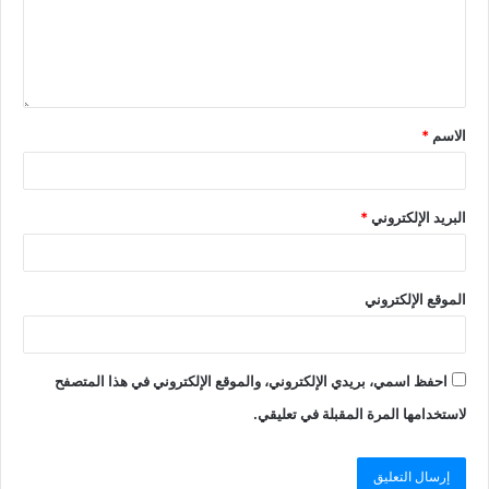
الاسم
*
البريد الإلكتروني
*
الموقع الإلكتروني
احفظ اسمي، بريدي الإلكتروني، والموقع الإلكتروني في هذا المتصفح
لاستخدامها المرة المقبلة في تعليقي.