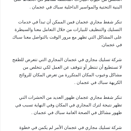
البنية التحتية والمواسير الداخلية سباك في عجمان .
تنكر شفط مجاري عجمان فمن الممكن أن تبدأ في خدمات
التسليك والتنظيف للبيارات من خلال التعامل معنا والسيطرة
على المشاكل التي تظهر مع مرور الوقت بالتواصل معنا سباك
في عجمان.
شركة تسليك مجاري في عجمان المجاري التي تتعرض للطفح
لا تستطيع أن تنتظر أو تتوقف عن العمل لكي تتخلص من
مشاكل وعيوب المكان المتكررة من تعرض المكان للروائح
الكريهة سباك في عجمان .
تنكر شفط مجاري عجمان ظهور العديد من الحشرات التي
تظهر نتيجة لترك المجاري في المكان وفي النهاية تسبب في
ظهور مشاكل في الصحة العامة سباك في عجمان .
شركة تسليك مجاري في عجمان الأمر لم يكمن في خطوة