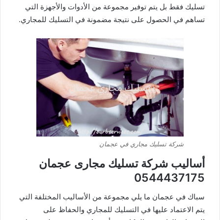
تسليك فقط بل يتم توفير مجموعة من الأدوات والأجهزة التي
تساهم في الحصول على نتيجة مضمونة في التسليك للمجاري.
شركة تسليك مجاري في عجمان
أساليب شركة تسليك مجارى عجمان
0544437175
سباك في عجمان ما يلي مجموعة من الأساليب المختلفة التي
يتم الاعتماد عليها في التسليك للمجاري والحفاظ على