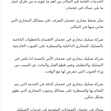
الخدمات العامة في المكان من أهم ما نقوم به من طرق عمل
ما يلي سباك في عجمان :
تنكر شفط مجاري عجمان
التعرف على مشاكل المجاري التي
تعاني منها في المكان.
شركة تسليك مجاري في عجمان الاهتمام بالخطوات الخاصة
بالتسليك للمجاري الداخلية والسيطرة على العيوب الخارجية.
شركة تسليك مجاري في عجمان الأمر بالنسبة لنا يكمن في
التسليك والتنظيف وتغير قطع الغيار والبحث عن السبب من
وراء العيوب التي تتعرض لها مع الوقت.
شركة تسليك مجاري في عجمان الدقة في الخدمة التي يتم
القيام بها والسيطرة على مشاكل وعيوب المجاري التي تظهر
بشكل متكرر.
سباك في عجمان الضمانات المقدمة في خدمات التسليك