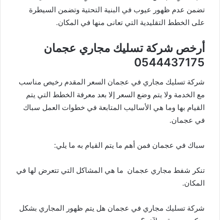
تضمن عدم ظهور عيوب في البنية التحتية وتضمن السيطرة
على الخطط التقليدية التي تعانى منها في المكان.
أرخص شركة تسليك مجاري عجمان
0544437175
شركة تسليك مجاري في عجمان السعر المقدم رخيص مناسب
مع الخدمة ولا يتم وضع السعر إلا بعد معرفة الخطط التي يتم
القيام بها وما هي الأساليب المتابعة في خطوات العمل سباك
في عجمان.
سباك في عجمان فمن أهم ما يتم القيام به ما يلي:
تنكر شفط مجاري عجمان
ما هي المشاكل التي تتعرض لها في
المكان.
شركة تسليك مجاري في عجمان هل يتم ظهور المجاري بشكل