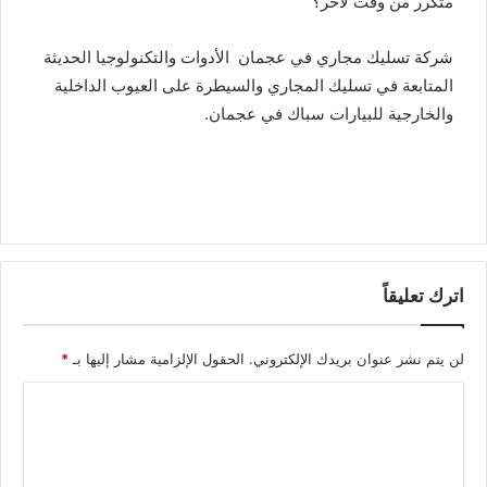
متكرر من وقت لآخر؟
شركة تسليك مجاري في عجمان الأدوات والتكنولوجيا الحديثة
المتابعة في تسليك المجاري والسيطرة على العيوب الداخلية
والخارجية للبيارات سباك في عجمان.
اترك تعليقاً
لن يتم نشر عنوان بريدك الإلكتروني.
الحقول الإلزامية مشار إليها بـ
*