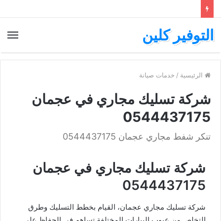
التوفير كلين
الرئيسية
/
خدمات صيانة
شركة تسليك مجاري في عجمان
0544437175
تنكر شفط مجاري عجمان 0544437175
شركة تسليك مجاري في عجمان
0544437175
شركة تسليك مجاري عجمان، القيام بخطط التسليك وطرق
التخلص من عيوب البيارات المختلفة تساهم في الحفاظ على