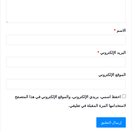
الاسم
*
البريد الإلكتروني
*
الموقع الإلكتروني
احفظ اسمي، بريدي الإلكتروني، والموقع الإلكتروني في هذا المتصفح
لاستخدامها المرة المقبلة في تعليقي.