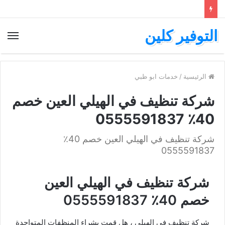
التوفير كلين
الرئيسية
/
خدمات ابو ظبي
شركة تنظيف في الهيلي العين خصم
40٪ 0555591837
شركة تنظيف في الهيلي العين خصم 40٪
0555591837
شركة تنظيف في الهيلي العين
خصم 40٪ 0555591837
شركة تنظيف في الهيلي ، هل قمت بشراء المنظفات المتواجدة