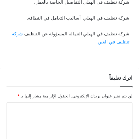
شركة تنظيف في الهيلي التفاصيل الخاصة بالعمل.
شركة تنظيف في الهيلي
أساليب التعامل في النظافة.
شركة تنظيف في الهيلي العمالة المسؤولة عن التنظيف
شركة
تنظيف في العين
اترك تعليقاً
لن يتم نشر عنوان بريدك الإلكتروني.
الحقول الإلزامية مشار إليها بـ
*