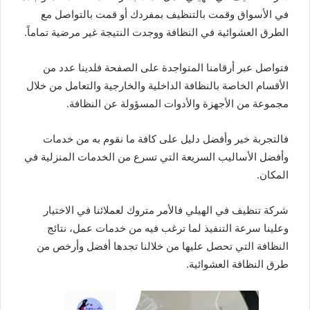
في الأسواق وقمت بالتنظيف بمفردك أو قمت بالتواصل مع
الطرق العشوائية في النظافة ووجدت النتيجة غير مرضية تماماً.
فتواصل عبر أرقامنا المتواجدة على الصفحة فلدينا عدد من
الأقسام الخاصة بالنظافة الداخلية والخارجية والتعامل من خلال
مجموعة من الأجهزة والأدوات المسؤولة عن النظافة.
فالتجربة خير وأفضل دليل على كافة ما نقوم به من خدمات
وأفضل الأساليب السريعة التي تسرع من الخدمات المنزلية في
المكان.
شركة تنظيف في الهيلي فالأمر متروك لعملائنا في الاختيار
وعلينا سرعة التنفيذ لما ترغب فيه من خدمات عمل، نتائج
النظافة التي تحصل عليها من خلالنا تجدها أفضل وأرخص من
طرق النظافة العشوائية.