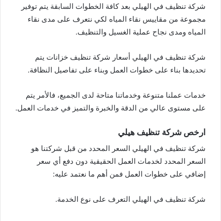
شركة تنظيف في الهيلي بعد كافة الخطوات السابقة يتم توفير
مجموعة من مقاييس نقاء المياه لكي نتعرف على مدى نقاء
المياه ومدى نجاح عملية الغسيل والتنظيف.
شركة تنظيف في الهيلي أسعار شركة تنظيف خزانات يتم
تحديدها بناء على خطوات العمل وبناء على تفاصيل النظافة.
خدمات عملنا متنوعة وخدماتنا متاحة لدى الجميع، فالأمر يتم
على مستوى عالي من الدقة والخبرة والتميز في خدمات العمل.
ارخص شركة تنظيف هيلي
شركة تنظيف في الهيلي السعر المحدد من قبل شركتنا هو
السعر المحدد لخدمات العمل الحقيقية دون دفع أي سعر
إضافي على خطوات العمل فمن أهم ما نعتمد عليه:
شركة تنظيف في الهيلي التعرف على نوع الخدمة.