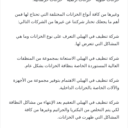
وغيرها من كافة أنواع الخزانات المختلفة التي تحتاج لها فمن
أهم ما يجعلك تختار شركتنا عن غيرها من الشركات التالي:
شركة تنظيف في الهيلي التعرف على نوع الخزانات وما هي
المشاكل التي تتعرض لها.
شركة تنظيف في الهيلي الاستعانة بمجموعة من المنظفات
العالية المستوردة الخاصة بنظافة الخزانات بشكل عام.
شركة تنظيف في الهيلي الاهتمام بتوفير مجموعة من الأجهزة
والآلات الخاصة بالخزانات الداخلية.
شركة تنظيف في الهيلي التعقيم بعد الإنتهاء من مشاكل النظافة
لكي يتم التخلص من البكتريا والجراثيم وغيرها من كافة
المشاكل التي ظهرت في الخزانات.