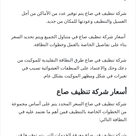
شركة تنظيف في صاع يتم توفير عدد من الأماكن من أجل
الغسيل والتنظيف وعودتها للمكان من جديد.
أسعار شركة تنظيف صاع في متناول الجميع ويتم تحديد السعر
بناء على تفاصيل الخاصة بالعمل وخطوات النظافة.
شركة تنظيف في صاع طرق النظافة التقليدية للموكيت من
دعك وحك والاعتماد على المنظفات العشوائية تسبب في
تغيرات في شكل ومظهر الموكيت بشكل عام.
أسعار شركة تنظيف صاع
شركة تنظيف في صاع السعر المحدد يتم على أساس مجموعة
من الخطوات الخاصة بالتنظيف فمن أهم ما نعتمد عليه في
النظافة التالي:
شركة تنظيف في صاع معرفة الخدمات التي يتم توفيرها في