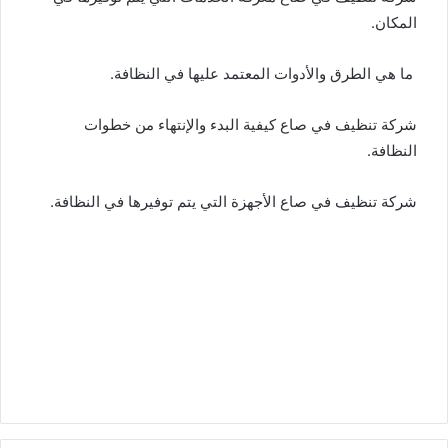
المكان.
ما هي الطرق والأدوات المعتمد عليها في النظافة.
شركة تنظيف في صاع كيفية البدء والإنتهاء من خطوات
النظافة.
شركة تنظيف في صاع الأجهزة التي يتم توفيرها في النظافة.