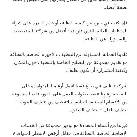
بصحة أفضل.
فإذا كنت في حيرة من كيفية النظافة أو عدم القدرة على شراء
المنظفات الغالية الثمن فلن تجد أفضل من شركتنا المتخصصة
والمسؤولة عن النظافة.
فلدينا العمالة المسؤولة عن التنظيف والأجهزة الخاصة بالنظافة
مع تقديم مجموعة من النصائح الخاصة بالتنظيف حول المكان
وكيفية استمراره أن يكون نظيف.
شركة تنظيف في صاع فقط اتصل أرقامنا المتواجدة على
الصفحة وعلينا تنفيذ خطوات العمل على الفور، فلدينا مجموعة
من الأقسام المختلفة الخاصة بالتنظيف من تنظيف البيوت –
تنظيف الفلل – تنظيف الشقق.
غيرها من أقسام المتعددة مع توفير مجموعة من الخدمات
الإضافية الخاصة بالنظافة في مقابل أرخص الأسعار المتواجدة