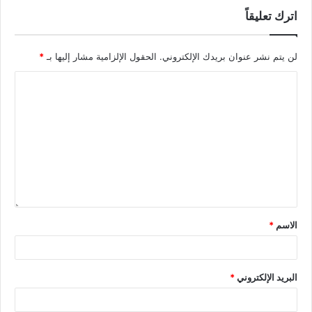
اترك تعليقاً
لن يتم نشر عنوان بريدك الإلكتروني.
الحقول الإلزامية مشار إليها بـ
*
الاسم
*
البريد الإلكتروني
*