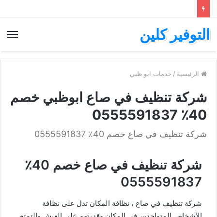
التوفير كلين
الرئيسية
/
خدمات ابو ظبي
شركة تنظيف في صاع ابوظبي خصم
40٪ 0555591837
شركة تنظيف في صاع خصم 40٪ 0555591837
شركة تنظيف في صاع خصم 40٪
0555591837
شركة تنظيف في صاع ، نظافة المكان تدل على نظافة
الأشخاص المتواجدين في المكان وقدرتهم على العيش والتمتع