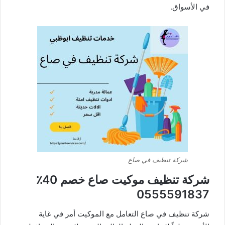
في الأسواق.
شركة تنظيف في صاع
شركة تنظيف موكيت صاع خصم 40٪
0555591837
شركة تنظيف في صاع التعامل مع الموكيت أمر في غاية