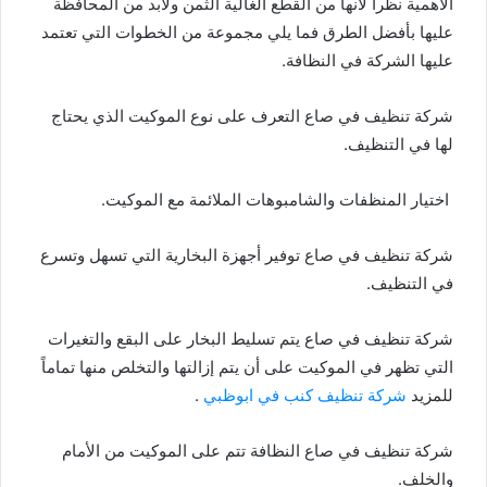
الأهمية نظراً لانها من القطع الغالية الثمن ولابد من المحافظة
عليها بأفضل الطرق فما يلي مجموعة من الخطوات التي تعتمد
عليها الشركة في النظافة.
شركة تنظيف في صاع التعرف على نوع الموكيت الذي يحتاج
لها في التنظيف.
اختيار المنظفات والشامبوهات الملائمة مع الموكيت.
شركة تنظيف في صاع توفير أجهزة البخارية التي تسهل وتسرع
في التنظيف.
شركة تنظيف في صاع يتم تسليط البخار على البقع والتغيرات
التي تظهر في الموكيت على أن يتم إزالتها والتخلص منها تماماً
للمزيد
شركة تنظيف كنب في ابوظبي
.
شركة تنظيف في صاع النظافة تتم على الموكيت من الأمام
والخلف.