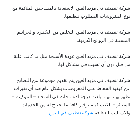
شركة تنظيف في مزيد العين الاستعانة بالمساحيق الملائمة مع
نوع المفروشات المطلوب تنظيفها.
شركة تنظيف في مزيد العين التخلص من البكتيريا والجراثيم
المسببة في الروائح الكريهة.
شركة تنظيف في مزيد العين عودة الأنسجة مثل ما كانت علية
من قبل دون أن تسبب في مشاكل لها.
شركة تنظيف في مزيد العين يتم تقديم مجموعة من النصائح
عن كيفية الحفاظ على المفروشات بشكل عام ضد أى تغيرات
تظهر بها، مهما بلغت درجة الاتساخات في السجاد – الموكيت –
الستائر – الكنب فيتم توفير كافة ما تحتاج له من الخدمات
والأساليب للنظافة
شركة تنظيف في العين
.