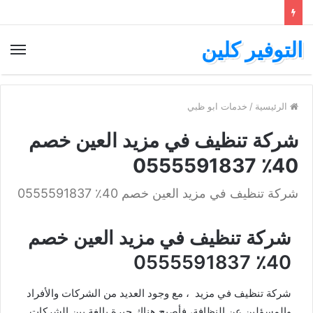
التوفير كلين
الرئيسية
/
خدمات ابو ظبي
شركة تنظيف في مزيد العين خصم
40٪ 0555591837
شركة تنظيف في مزيد العين خصم 40٪ 0555591837
شركة تنظيف في مزيد العين خصم
40٪ 0555591837
شركة تنظيف في مزيد ، مع وجود العديد من الشركات والأفراد
والمسؤلين عن النظافة، فأصبح هناك حيرة بالغة بين الشركات