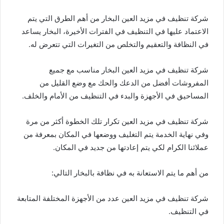
شركة تنظيف في مزيد العين البخار من أهم الطرق التي يتم
الاعتماد عليها في التنظيف في الفترات الأخيرة، البخار يساعد
في النظافة والتعقيم والتخلص من التغيرات التي تتعرض له.
شركة تنظيف في مزيد العين البخار مناسب مع جميع
المفروشات أفضل من الدعك والحك مع وضع القليل من
المساحيق في الأجهزة والبدء في التنظيف من الأمام والخلف.
شركة تنظيف في مزيد العين تكرار تلك الخطوة أكثر من مرة
وفي نهاية الخدمة يتم التغليف ووضعها في المكان بمعرفة من
عملائنا الكرام لكي يتم إعادتها من جديد في المكان.
من أهم ما يتم الاستعانة به في نظافة بالبخار التالي:
شركة تنظيف في مزيد العين عدد من الأجهزة المختلفة المتابعة
في التنظيف.