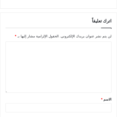
اترك تعليقاً
لن يتم نشر عنوان بريدك الإلكتروني.
الحقول الإلزامية مشار إليها بـ
*
الاسم
*