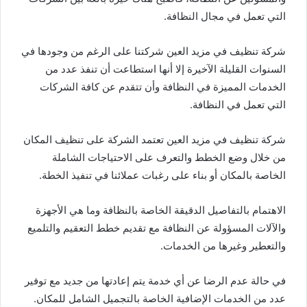
التي تعمل في مجال النظافة.
شركة تنظيف في مزيد العين شركتنا على الرغم من وجودها في
السنوات القليلة الآخيرة إلا أنها استطاعت أن تنفذ عدد من
الخدمات المميزة في النظافة وأن تتقدم عن كافة الشركات
التي تعمل في النظافة.
شركة تنظيف في مزيد العين تعتمد الشركة على تنظيف المكان
من خلال وضع الخطط والتعرف على الاحتياجات الشاملة
الخاصة بالمكان أو بناء على رغبات عملائنا في تنفيذ الخطة.
الاهتمام بالتفاصيل الدقيقة الخاصة بالنظافة وما هي الأجهزة
والآلات المسؤولة عن النظافة مع تقديم خطط التعقيم والتلميع
والتعطير وغيرها من الخدمات.
في حالة عدم الرضا عن أي خدمة يتم إعادتها من جديد مع توفير
عدد من الخدمات الإضافية الخاصة بالتجميل الشامل للمكان.