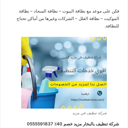
فكن على موعد مع نظافة البيوت – نظافة السجاد – نظافة
الموكيت – نظافة الفلل – الشركات وغيرها من أماكن تحتاج
للنظافة.
شركة تنظيف في مزيد
شركة تنظيف بالبخار مزيد خصم 40٪ 0555591837