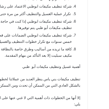
شركة تنظيف مكيفات ابوظبي الاعتماد على رشاش ال
تكرار عملية الغسيل والتنظيف أكثر من مرة حتى ي
شركة تنظيف مكيفات ابوظبي إذا كنت في حاجة لت
تنظيف مكيفات أبو ظبي يتم توفيرها.
شركة تنظيف مكيفات ابوظبي الضمانات على قطع ا
خمس سنوات مع تكرار خطوات التنظيف والغسيل
كافة ما تريده من أساليب وطرق خاصة بالنظافة ال
مكيف سبليت إلا بعد التأكد من مهام المقدمة.
أهمية غسيل وتنظيف مكيفات أبو ظبي
تنظيف مكيفات بني ياس ينظر العديد من عملائنا لخطوة
بالشكل العادي التي من الممكن أن تحدث ومن الممكن ل
إلا أنها من الخطوات ذات أهمية التي لا غني عنها على
يلي: