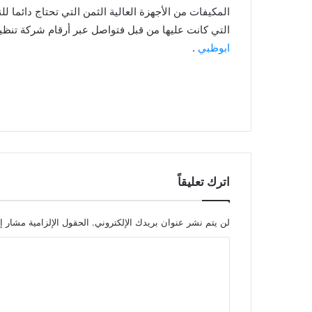
المكيفات من الأجهزة العالية الثمن التي تحتاج دائما ل
التي كانت عليها من قبل فتواصل عبر أرقام شركة تن
ابوظبي
.
اترك تعليقاً
لن يتم نشر عنوان بريدك الإلكتروني.
الحقول الإلزامية مشار إل