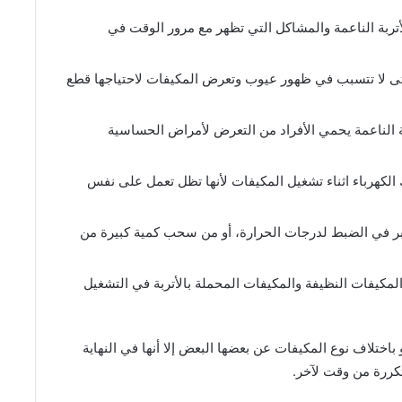
ربة الناعمة والمشاكل التي تظهر مع مرور الوقت في
تى لا تتسبب في ظهور عيوب وتعرض المكيفات لاحتياجها قطع
الناعمة يحمي الأفراد من التعرض لأمراض الحساسية
لكهرباء اثناء تشغيل المكيفات لأنها تظل تعمل على نفس
بر في الضبط لدرجات الحرارة، أو من سحب كمية كبيرة من
كيفات النظيفة والمكيفات المحملة بالأتربة في التشغيل
ختلاف نوع المكيفات عن بعضها البعض إلا أنها في النهاية
كررة من وقت لآخر.