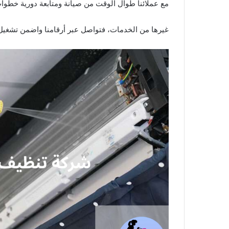
مع عملائنا طوال الوقت من صيانة ومتابعة دورية خطوا
غيرها من الخدمات، فتواصل عبر أرقامنا واضمن تشغيل 