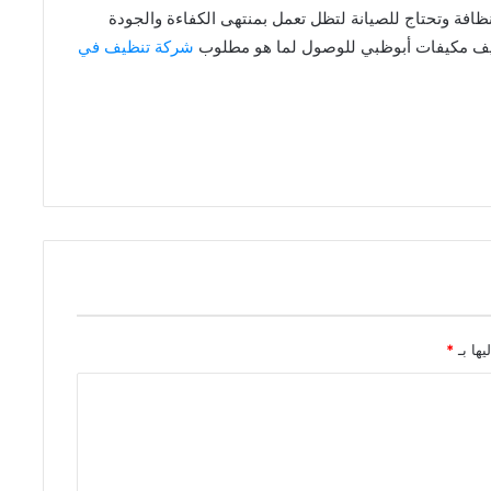
لنظافة وتحتاج للصيانة لتظل تعمل بمنتهى الكفاءة والجودة
ظيف مكيفات أبوظبي للوصول لما هو مطلوب
شركة تنظيف في
يها بـ
*