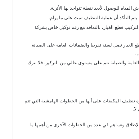
مياه للوصول لأبعد نقطة تتواجد بها الأتربة.
تم التأكد أن عملية التنظيف تمت على ما يرام.
ركيب قطع الغيار، بالتعاقد مع رقم توكيل خاص بشركة
لغيار تصل لسنة تقريبا والضمانات العامة على الصيانة
.
عامة والصيانة تتم على مستوى عالي من التركيز، فلا نترك
 تنظيف المكيفات على أنها من الخطوات الهامشية التي تتم
ا.
 الإطلاق وتساهم في عدد من الخطوات الآخرى من أهمها ما