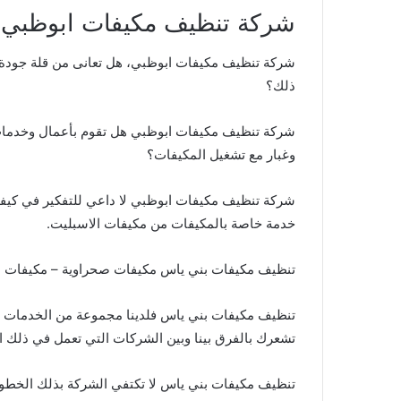
شركة تنظيف مكيفات ابوظبي للايجار 61306
شركة تنظيف مكيفات ابوظبي، هل تعانى من قلة جودة 
ذلك؟
شركة تنظيف مكيفات ابوظبي هل تقوم بأعمال وخدمات
وغبار مع تشغيل المكيفات؟
شركة تنظيف مكيفات ابوظبي لا داعي للتفكير في كيفية
خدمة خاصة بالمكيفات من مكيفات الاسبليت.
تنظيف مكيفات بني ياس مكيفات صحراوية – مكيفات مر
تنظيف مكيفات بني ياس فلدينا مجموعة من الخدمات ال
تشعرك بالفرق بينا وبين الشركات التي تعمل في ذلك ا
تنظيف مكيفات بني ياس لا تكتفي الشركة بذلك الخطوات