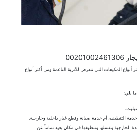
00201
واع المكيفات التي تتعرض للأتربة الناعمة ومن أكثر أنواع
ا يلي:
بليت.
 التنظيف، أم خدمة صيانة وقطع غيار داخلية وخارجية.
 الخارجية وغسلها وتنظيفها في مكان بعيد تماماً عن