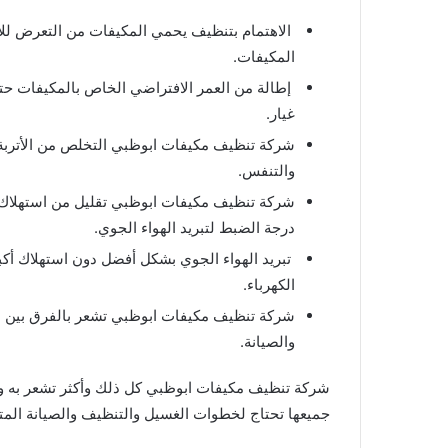
الاهتمام بتنظيف يحمي المكيفات من التعرض للأت
المكيفات.
إطالة من العمر الافتراضي الخاص بالمكيفات ح
غيار.
شركة تنظيف مكيفات ابوظبي التخلص من الأتربة 
والتنفس.
شركة تنظيف مكيفات ابوظبي تقليل من استهلاك ا
درجة الضبط لتبريد الهواء الجوي.
تبريد الهواء الجوي بشكل أفضل دون استهلاك أك
الكهرباء.
شركة تنظيف مكيفات ابوظبي تشعر بالفرق بين الم
والصيانة.
شركة تنظيف مكيفات ابوظبي كل ذلك وأكثر تشعر به و با
جميعها تحتاج لخطوات الغسيل والتنظيف والصيانة المت