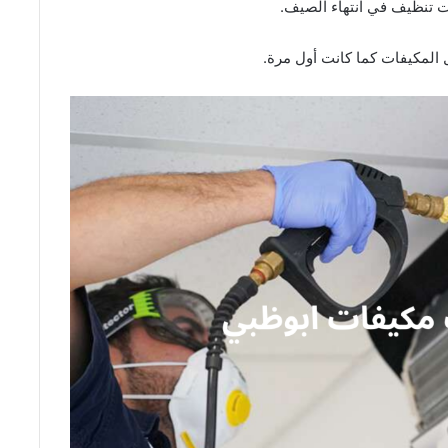
ت تنظيف في انتهاء الصيف.
المكيفات كما كانت أول مرة.