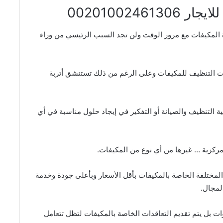
002010024
المكيفات مع مرور الوقت ولن تجد السبب الرئيسي من وراء
 التنظيف للمكيفات وعلى الرغم من ذلك تستنشق أتربة
 التنظيف والصيانة أو التفكير في إيجاد حلول مناسبة في أي
كزية … غيرها من أي نوع من المكيفات.
مختلفة الخاصة بالمكيفات بأقل الأسعار وبأعلى جودة وخدمة
لمجال.
 بل يتم تقديم التعاقدات الخاصة بالمكيفات لتظل تتعامل