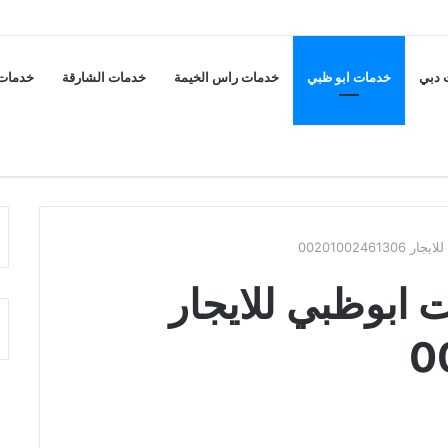
 دبي
خدمات ابو ظبي
خدمات راس الخيمة
خدمات الشارقة
خدمات 
002010024
ابوظبي للايجار
0