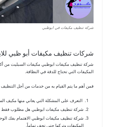
شركة تنظيف مكيفات في ابوظبي
شركات تنظيف مكيفات أبو ظبي للايجار 002461306
شركة تنظيف مكيفات ابوظبي مكيفات السبليت من أكثر أن
المكيفات التي تحتاج للدقة في النظافة.
فمن أهم ما يتم القيام به من خدمات من أجل التنظيف م
التعرف على المشكلة التي يعاني منها مكيف الس
شركة تنظيف مكيفات ابوظبي هل مطلوب فقط خدمة
شركة تنظيف مكيفات ابوظبي الاهتمام بفك الوحدة
المكيفات وتركها حتى تجف تماماً.