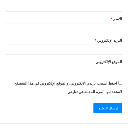
الاسم
*
البريد الإلكتروني
*
الموقع الإلكتروني
احفظ اسمي، بريدي الإلكتروني، والموقع الإلكتروني في هذا المتصفح
لاستخدامها المرة المقبلة في تعليقي.