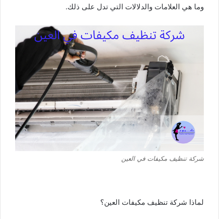
وما هي العلامات والدلالات التي تدل على ذلك.
شركة تنظيف مكيفات في العين
لماذا شركة تنظيف مكيفات العين؟