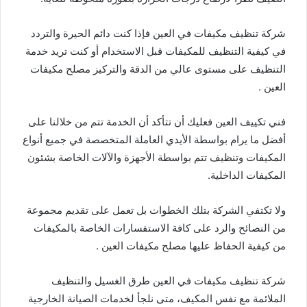
شركة تنظيف مكيفات في العين فإذا كنت دائم الحيرة والتردد
في كيفية التنظيف للمكيفات قبل الاستخدام أو كنت تريد خدمة
التنظيف على مستوى عالي من الدقة والتركيز مصلح مكيفات
العين .
فني تكييف العين فعليك أن تتأكد أن الخدمة تتم من خلالنا على
أفضل ما يرام بواسطة الأيدي العاملة المتخصصة في جميع أنواع
المكيفات وتنظيف تتم بواسطة الأجهزة والآلات الخاصة بشئون
المكيفات الداخلية.
ولا تكتفي الشركة بتلك الخطوات بل تعمل على تقديم مجموعة
من النصائح والرد على كافة الاستفسارات الخاصة بالمكيفات
من كيفية الحفاظ عليها مصلح مكيفات العين .
شركة تنظيف مكيفات في العين طرق الغسيل والتنظيف
الملائمة مع نفس المكيف، متى نلجأ لخدمات الصيانة الخارجية