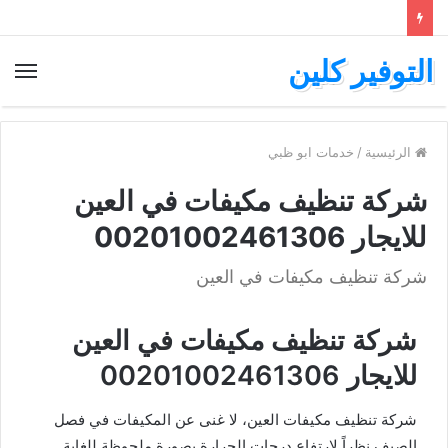
التوفير كلين
الرئيسية
/
خدمات ابو ظبي
شركة تنظيف مكيفات في العين
للايجار 00201002461306
شركة تنظيف مكيفات في العين
شركة تنظيف مكيفات في العين
للايجار 00201002461306
شركة تنظيف مكيفات العين، لا غنى عن المكيفات في فصل
الصيف نظراً لارتفاع درجات الحرارة بصورة ملحوظة للغاية.