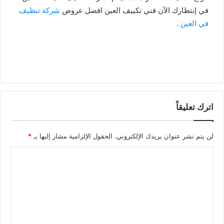
في إنتظارك الآن فني تكييف العين افضل عروض
شركة تنظيف
في العين
.
اترك تعليقاً
لن يتم نشر عنوان بريدك الإلكتروني.
الحقول الإلزامية مشار إليها بـ
*