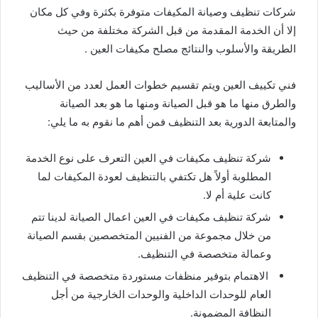
شركات تنظيف وصيانة المكيفات متوفرة بكثرة وفي كل مكان
إلا أن الخدمة المقدمة من قبل الشركة مختلفة من حيث
الطريقة والأسلوب والنتائج مصلح مكيفات العين .
فني تكييف العين ويتم تقسيم خطوات العمل لعدد من الأساليب
والطرق منها ما هو قبل الصيانة ومنها ما هو بعد الصيانة
والمتابعة الدورية بعد التنظيف فمن أهم ما نقوم به ما يلي:
شركة تنظيف مكيفات في العين التعرف على نوع الخدمة
المطلوبة أولاً هل تكتفي بالتنظيف لعودة المكيفات لما
كانت علية أم لا.
شركة تنظيف مكيفات في العين اعمال الصيانة لدينا تتم
من خلال مجموعة من الفنيين المتخصصين بقسم الصيانة
وعمالة متخصصة في التنظيف.
الاهتمام بتوفير منظفات مستوردة متخصصة في التنظيف
العام للوحدات الداخلية والوحدات الخارجية من أجل
النظافة المضمونة.