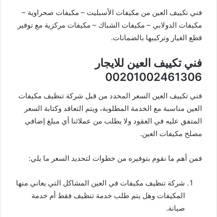
فني تكييف العين من مكيفات الأسبليت – مكيفات صحراوية –
مكيفات الدولابي – مكيفات الشباك – مكيفات مركزية مع توفير
قطع الغيار وتركيبها بالضمانات.
فني تكييف العين للايجار
00201002461306
فني تكييف العين السعر المحدد من قبل شركة تنظيف مكيفات
العين مناسبة مع الخدمة المطلوبة، ويتم التعاقد وكتابة السعر
المتفق عليه في العقود ولا يطلب من عملائنا أي مبلغ إضافي
مصلح مكيفات العين.
فمن أهم ما نقوم بتوفيره من خطوات لتحديد السعر ما يلي:
شركة تنظيف مكيفات في العين المشاكل التي يعاني منها
المكيفات وهل يتم طلب خدمة تنظيف فقط أم خدمة
صيانة.