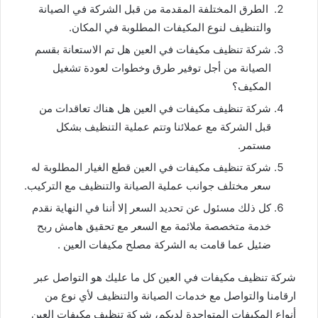
الطرق المختلفة المقدمة من قبل الشركة في الصيانة
والتنظيف لنوع المكيفات المطلوبة في المكان.
شركة تنظيف مكيفات في العين هل تم الاستعانة بقسم
الصيانة من أجل توفير طرق وخطوات لعودة تشغيل
المكيف؟
شركة تنظيف مكيفات في العين هل هناك تعاقدات من
قبل الشركة مع عملائنا وتتم عملية التنظيف بشكل
مستمر.
شركة تنظيف مكيفات في العين قطع الغيار المطلوبة له
سعر مختلف جوانب عملية الصيانة والتنظيف مع التركيب.
كل ذلك مسئول عن تحديد السعر إلا أننا في النهاية نقدم
خدمة متخصصة ملائمة مع السعر مع تحقيق هامش ربح
ضئيل عما قامت به الشركة مصلح مكيفات العين .
شركة تنظيف مكيفات في العين كل ما عليك هو التواصل عبر
ارقامنا والتواصل مع خدمات الصيانة والتنظيف لأي نوع من
أنواع المكيفات المتواجدة لديكم، شركة تنظيف مكيفات العين