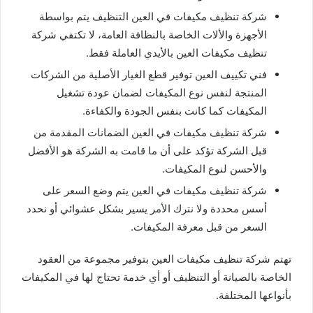
شركة تنظيف مكيفات في العين التنظيف يتم بواسطة
الأجهزة والألات الخاصة بالنظافة العامة، لا تكتفي شركة
تنظيف مكيفات العين بالأيدي العاملة فقط.
فني تكييف العين توفير قطع الغيار الأصلية من الشركات
المنتجة لنفس نوع المكيفات لضمان عودة تشغيل
المكيفات كما كانت بنفس الجودة والكفاءة.
شركة تنظيف مكيفات في العين الضمانات المقدمة من
قبل الشركة تؤكد على أن ما قامت به الشركة هو الأفضل
والأحسن لنوع المكيفات.
شركة تنظيف مكيفات في العين يتم وضع السعر على
أسس محددة ولا نترك الأمر يسير بشكل عشوائي أو نحدد
السعر من قبل معرفة المكيفات.
تهتم شركة تنظيف مكيفات العين بتوفير مجموعة من العقود
الخاصة بالصيانة أو التنظيف أو أي خدمة تحتاج لها في المكيفات
بأنواعها المختلفة.