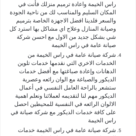
راس الخيمة واعادة ترميم منزلك فأنت في
المكان السليم والمناسب لك من ناحية الجودة
والسعر فلدينا افضل الاجهزة الخاصة بترميم
وصيانة المنازل وعلاج اي مشاكل بها استرد كل
شي بشكل جديد من الاول مع احسن شركة
صيانة عامة في راس الخيمة
شركة صيانة عامة في راس الخيمة من
الخدمات الاخري التي نقدمها خدمات تلوين
الدهانات وإعادة صباغتها مع أفضل خدمات
الديكور والصباغة مع الوان رائعه وعصرية
ستشعر بالراحة العامل النفسي في أعمال
الديكور مهم لنا لتقديمه لعملائنا ونعلم اهمية
الالوان الرائعه في النفسية للمحيطين احصل
على كافة خدمات الديكور مع شركة صيانة في
راس الخيمة
شركة صيانة عامة في راس الخيمة خدمات