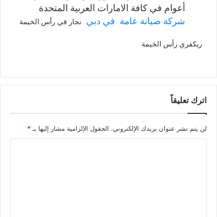
أعوام في كافة الامارات العربية المتحدة
شركة صيانة عامة في دبي
نجار في رأس الخيمة
ريكفري رأس الخيمة
اترك تعليقاً
لن يتم نشر عنوان بريدك الإلكتروني.
الحقول الإلزامية مشار إليها بـ
*