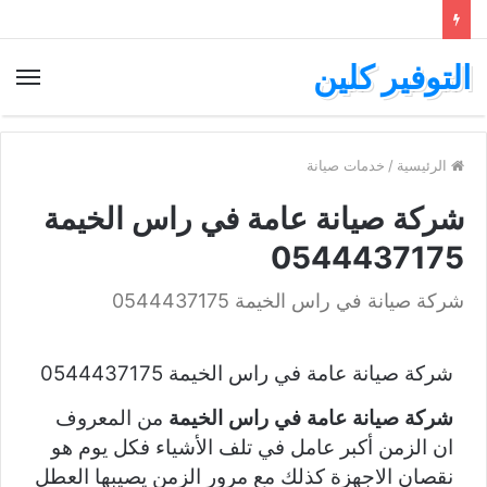
التوفير كلين
الرئيسية
/
خدمات صيانة
شركة صيانة عامة في راس الخيمة
0544437175
شركة صيانة في راس الخيمة 0544437175
شركة صيانة عامة في راس الخيمة 0544437175
شركة صيانة عامة في راس الخيمة
من المعروف
ان الزمن أكبر عامل في تلف الأشياء فكل يوم هو
نقصان الاجهزة كذلك مع مرور الزمن يصيبها العطل