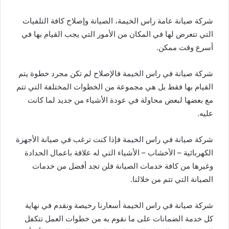
شركة صيانة عامة راس الخيمة، الصيانة وإصلاح كافة التلفيات
التي تتعرض لها في المكان من الأمور التي يجب القيام بها في
أسرع وقت ممكن.
شركة صيانة في راس الخيمة فالإصلاح لم تكن مجرد خطوة يتم
القيام بها فقط بل هي مجموعة من الخطوات المختلفة التي تتم
مع بعضها لبعض محاولة في عودة الأشياء من جديد لما كانت
عليه.
شركة صيانة في راس الخيمة فإذا كنت ترغب في صيانة الأجهزة
الكهربائية – الأخشاب – الأشياء التي له علاقة باعمال الحدادة
وغيرها من كافة خدمات الصيانة فلن تجد أفضل من خدمات
الصيانة التي تتم من خلالنا.
شركة صيانة في راس الخيمة أسعارنا رخيصة ونقدم في نهاية
كل خدمة الضمانات على ما نقوم به من خطوات العمل تتكفل