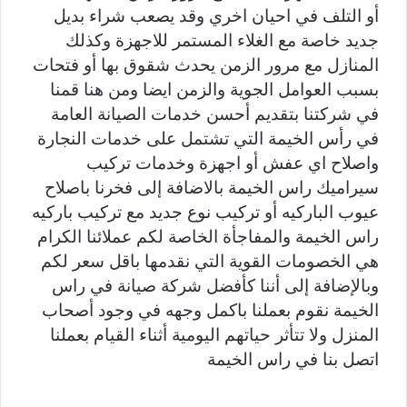
أو التلف في احيان اخري وقد يصعب شراء بديل
جديد خاصة مع الغلاء المستمر للاجهزة وكذلك
المنازل مع مرور الزمن يحدث شقوق بها أو فتحات
بسبب العوامل الجوية والزمن ايضا ومن هنا قمنا
في شركتنا بتقديم أحسن خدمات الصيانة العامة
في رأس الخيمة التي تشتمل على خدمات النجارة
واصلاح اي عفش أو اجهزة وخدمات تركيب
سيراميك راس الخيمة بالاضافة إلى فخرنا باصلاح
عيوب الباركيه أو تركيب نوع جديد مع تركيب باركيه
راس الخيمة والمفاجأة الخاصة لكم عملائنا الكرام
هي الخصومات القوية التي نقدمها باقل سعر لكم
وبالإضافة إلى أننا كأفضل شركة صيانة في راس
الخيمة نقوم بعملنا باكمل وجهه في وجود أصحاب
المنزل ولا تتأثر حياتهم اليومية أثناء القيام بعملنا
اتصل بنا في راس الخيمة