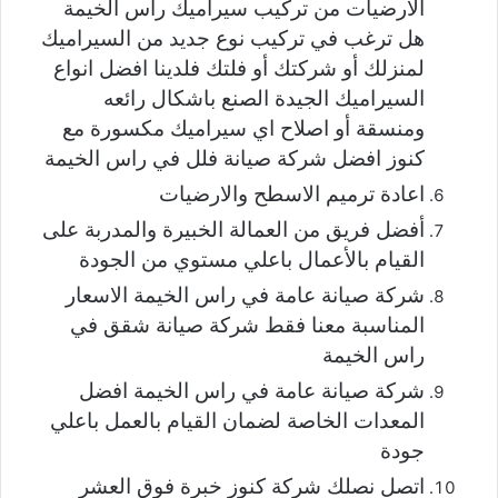
الارضيات من تركيب سيراميك راس الخيمة
هل ترغب في تركيب نوع جديد من السيراميك
لمنزلك أو شركتك أو فلتك فلدينا افضل انواع
السيراميك الجيدة الصنع باشكال رائعه
ومنسقة أو اصلاح اي سيراميك مكسورة مع
كنوز افضل شركة صيانة فلل في راس الخيمة
اعادة ترميم الاسطح والارضيات
أفضل فريق من العمالة الخبيرة والمدربة على
القيام بالأعمال باعلي مستوي من الجودة
شركة صيانة عامة في راس الخيمة الاسعار
المناسبة معنا فقط شركة صيانة شقق في
راس الخيمة
شركة صيانة عامة في راس الخيمة افضل
المعدات الخاصة لضمان القيام بالعمل باعلي
جودة
اتصل نصلك شركة كنوز خبرة فوق العشر