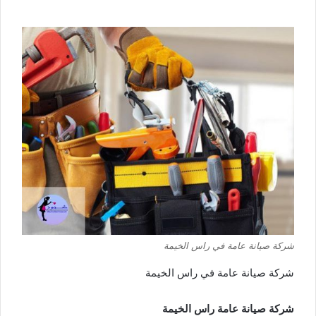
شركة صيانة عامة في راس الخيمة
شركة صيانة عامة في راس الخيمة
شركة صيانة عامة راس الخيمة