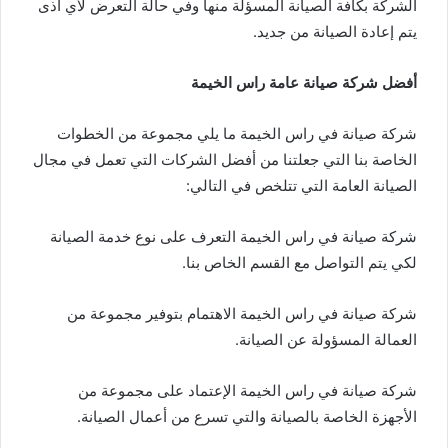
الشركة بكافة الصيانة المسؤلة منها وفي حالة التعرض لأي أذى
يتم إعادة الصيانة من جديد.
أفضل شركة صيانة عامة راس الخيمة
شركة صيانة في راس الخيمة ما يلي مجموعة من الخطوات
الخاصة بنا التي جعلتنا من أفضل الشركات التي تعمل في مجال
الصيانة العامة التي تتلخص في التالي:
شركة صيانة في راس الخيمة التعرف على نوع خدمة الصيانة
لكي يتم التواصل مع القسم الخاص بنا.
شركة صيانة في راس الخيمة الاهتمام بتوفير مجموعة من
العمالة المسؤولة عن الصيانة.
شركة صيانة في راس الخيمة الإعتماد على مجموعة من
الأجهزة الخاصة بالصيانة والتي تسرع من أعمال الصيانة.