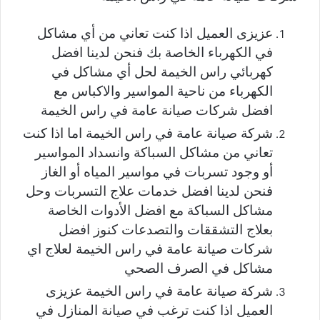
عزيزى العميل اذا كنت تعاني من أي مشاكل
في الكهرباء الخاصة بك فنحن لدينا افضل
كهربائي راس الخيمة لحل أي مشاكل في
الكهرباء من ناحية المواسير والاكباس مع
افضل شركات صيانة عامة في راس الخيمة
شركة صيانة عامة في راس الخيمة اما اذا كنت
تعاني من مشاكل السباكة وانسداد المواسير
أو وجود تسربات في مواسير المياه أو الغاز
فنحن لدينا افضل خدمات علاج التسربات وحل
مشاكل السباكة مع افضل الأدوات الخاصة
بعلاج التشققات والتصدعات كنوز افضل
شركات صيانة عامة في راس الخيمة لعلاج اي
مشاكل في الصرف الصحي
شركة صيانة عامة في راس الخيمة عزيزى
العميل اذا كنت ترغب في صيانة المنازل في