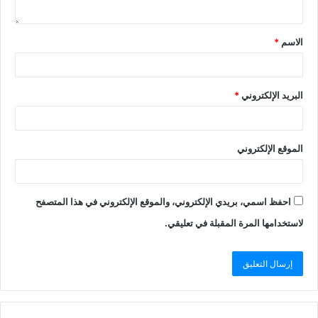
الاسم
*
البريد الإلكتروني
*
الموقع الإلكتروني
احفظ اسمي، بريدي الإلكتروني، والموقع الإلكتروني في هذا المتصفح
لاستخدامها المرة المقبلة في تعليقي.