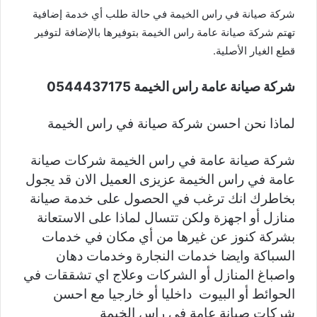
شركة صيانة في راس الخيمة في حالة طلب أي خدمة إضافية
تهتم شركة صيانة عامة راس الخيمة بتوفيرها بالإضافة لتوفير
قطع الغيار الأصلية.
شركة صيانة عامة راس الخيمة 0544437175
لماذا نحن احسن شركة صيانة في راس الخيمة
شركة صيانة عامة في راس الخيمة شركات صيانة
عامة في راس الخيمة عزيزى العميل الان قد يجول
بخاطرك انك ترغب في الحصول على خدمة صيانة
منازل أو اجهزة ولكن تتسال لماذا على الاستعانة
بشركة كنوز عن غيرها من أي مكان في خدمات
السباكة وايضا خدمات النجارة وخدمات دهان
واصباغ المنازل أو الشركات وعلاج اي تشققات في
الحوائط أو البيوت داخليا أو خارجيا مع احسن
شركات صيانة عامة في راس الخيمة