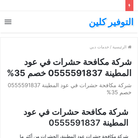
التوفير كلين
الرئيسية
/
خدمات دبي
شركة مكافحة حشرات في عود
المطينة 0555591837 خصم 35%
شركة مكافحة حشرات في عود المطينة 0555591837
خصم 35%
شركة مكافحة حشرات في عود
المطينة 0555591837
شركة مكافحة حشرات عود المطينة، الحشرات من أكثر ما