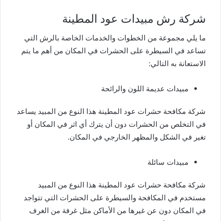
شركة رش مبيدات عود المطينة
ما يلي مجموعة من الخطوات والخدمات الخاصة بالرش التي
تساعد في السيطرة على الحشرات في المكان من أهم ما يتم
الاستعانة به التالي:
مبيدات عديمة اللون والرائحة
شركة مكافحة حشرات عود المطينة هذا النوع من المبيد يساعد
في التخلص من الحشرات دون أن يترك أي اثر في المكان أو
تغير في الشكل والمظهر الخارجي في المكان.
مبيدات سائلة
شركة مكافحة حشرات عود المطينة هذا النوع من المبيد
مستخدم في المكافحة والسيطرة على الحشرات التي تتواجد
في المكان دون عن غيرها من الأماكن مثل غرفة من الغرف