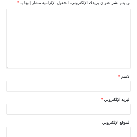
لن يتم نشر عنوان بريدك الإلكتروني.
الحقول الإلزامية مشار إليها بـ
*
الاسم
*
البريد الإلكتروني
*
الموقع الإلكتروني