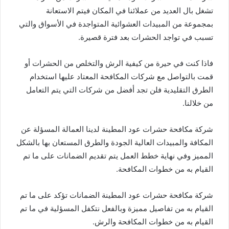
تشغل بال العديد من عملائنا في المكان فيتم الاستعانة
بمجموعة من المبيدات العشوائية المتواجدة في الأسواق والتي
تسبب في تواجد الحشرات بعد فترة قصيرة.
فاذا كنت في حيرة من كيفية الرش والتخلص من الحشرات أو
قمت بالتواصل مع شركات المكافحة المعتاد عليها استخدام
الطرق التقليدية فلن تجد أفضل من شركات التي يتم التعامل
من خلالنا.
شركة مكافحة حشرات عود المطينة لدينا العمالة المسؤلة عن
المكافة والمبيدات العالية الجودة والطرق المستعان بها بالشكل
المميز وفي نهاية خطط العمل يتم تقديم الضمانات على ما تم
القيام به من خطوات المكافحة.
شركة مكافحة حشرات عود المطينة الضمانات تؤكد على ما تم
القيام به من تفاصيل مميزة وبالفعل نتكفل المسؤلية في ما تم
القيام به من خطوات المكافحة والرش.