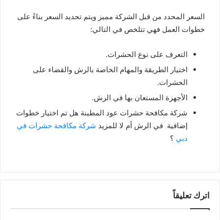
السعر المحدد من قبل الشركة مميز ويتم تحديد السعر بناءً على
خطوات العمل فهي تتلخص في التالي:
التعرف على نوع الحشرات.
اختيار الطريقة والمهام الخاصة بالرش والقضاء على
الحشرات.
الأجهزة المستعان بها في الرش.
شركة مكافحة حشرات عود المطينة هل تم اختيار خطوات
إضافية في الرش أم لا للمزيد
شركة مكافحة حشرات في
دبي
؟
اترك تعليقاً