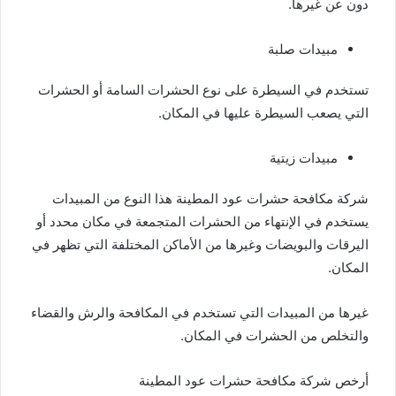
دون عن غيرها.
مبيدات صلبة
تستخدم في السيطرة على نوع الحشرات السامة أو الحشرات
التي يصعب السيطرة عليها في المكان.
مبيدات زيتية
شركة مكافحة حشرات عود المطينة هذا النوع من المبيدات
يستخدم في الإنتهاء من الحشرات المتجمعة في مكان محدد أو
اليرقات والبويضات وغيرها من الأماكن المختلفة التي تظهر في
المكان.
غيرها من المبيدات التي تستخدم في المكافحة والرش والقضاء
والتخلص من الحشرات في المكان.
أرخص شركة مكافحة حشرات عود المطينة