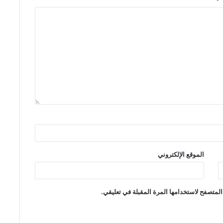
الموقع الإلكتروني
المتصفح لاستخدامها المرة المقبلة في تعليقي.