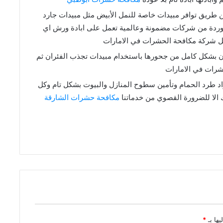
طريق توافر مبيدات خاصة للنمل الأبيض مثل مبيدات جارد
ستوردة من شركات مضمونة وعالمية تعمل على ابادة ورش اي
 شركة مكافحة الحشرات في الامارات
 بشكل كامل من جحورها باستخدام مبيدات تجذب الفئران ثم
شرات في الامارات
طرد الحمام وتأمين سطوح المنازل والبيوت بشكل تام وكل
 الا للضرورة القصوي من خدماتنا
مكافحة حشرات الشارقة
يها بـ
*