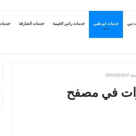
 دبي
خدمات ابو ظبي
خدمات راس الخيمة
خدمات الشارقة
خدمات 
0555
ات في مصفح