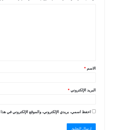
الاسم
*
البريد الإلكتروني
*
احفظ اسمي، بريدي الإلكتروني، والموقع الإلكتروني في هذا 