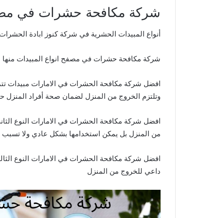
شركة مكافحة حشرات في مصفح 591837
أنواع المبيدات الحشرية في شركة كنوز ابادة الحشرات ب
شركة مكافحة حشرات في مصفح انواع المبيدات منها
افضل شركة مكافحة الحشرات في الامارات مبيدات تتمي
وتلتزم الخروج من المنزل لضمان صحة أفراد المنزل ح
افضل شركة مكافحة الحشرات في الامارات النوع الثاني
من المنزل بل يمكن استخدامها بشكل عادي ولا تسبب 
افضل شركة مكافحة الحشرات في الامارات النوع الثالث
داعي للخروج من المنزل