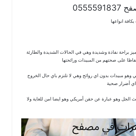
0555
كافة انواعها
ز براحة نفاذة وشديدة وهي في الحالات الشديدة والطارئة
فاظا على صحتهم من المبيدات ورائحتها
 وهو مبيدات بدون اي روائح وهي لا تلتزم باي حال الخروج
اي أضرار صحية
 الجل وهو عبارة عن حقن أمريكي وهو ايضا امن للغاية ولا