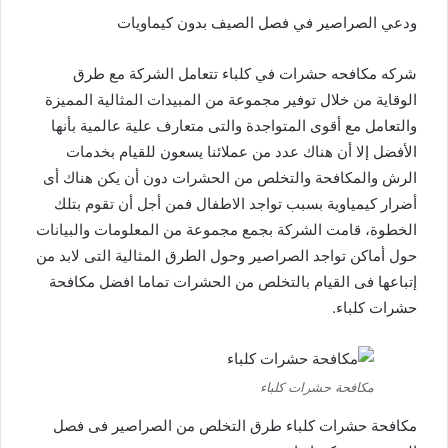
ودعي الصراصير في فصل الصيف بدون كيماويات
شركه مكافحه حشرات في كلباء
تتعامل الشركة مع طرق
الوقاية من خلال توفير مجموعة من المبيدات المثالية المميزة
والتعامل مع أقوى المتواجدة والتى متعارف علية عالمية بأنها
الأفضل إلا أن هناك عدد من عملائنا يسعون للقيام بخدمات
الرش والمكافحة والتخلص من الحشرات دون أن يكن هناك أى
أضرار كيمياوية بسبب تواجد الاطفال فمن أجل أن تقوم بتلك
الخطوة، قامت الشركة بجمع مجموعة من المعلومات والبيانات
حول أماكن تواجد الصراصير وحول الطرق المثالية التى لابد من
إتباعها فى القيام بالتخلص من الحشرات تماما افضل مكافحة
حشرات كلباء.
مكافحة حشرات كلباء
مكافحة حشرات كلباء طرق التخلص من الصراصير فى فصل