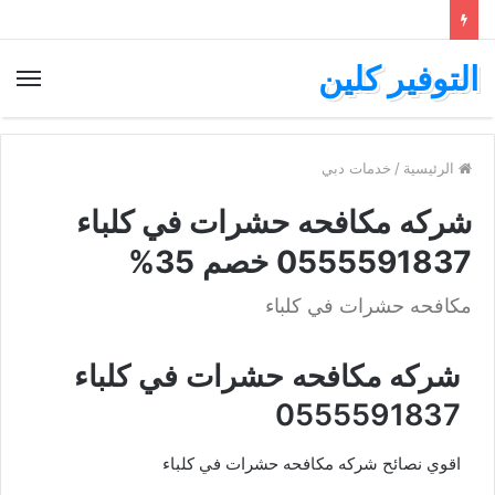
التوفير كلين
الرئيسية
/
خدمات دبي
شركه مكافحه حشرات في كلباء
0555591837 خصم 35%
مكافحه حشرات في كلباء
شركه مكافحه حشرات في كلباء
0555591837
اقوي نصائح شركه مكافحه حشرات في كلباء