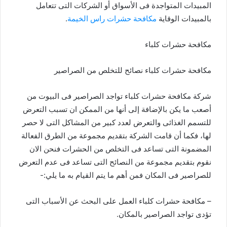
المبيدات المتواجدة فى الأسواق أو الشركات التى تتعامل
بالمبيدات الوقاية
مكافحة حشرات راس الخيمة
.
مكافحة حشرات كلباء
مكافحة حشرات كلباء نصائح للتخلص من الصراصير
شركة مكافحة حشرات كلباء تواجد الصراصير فى البيوت من
أصعب ما يكن بالإضافة إلى أنها من الممكن ان تسبب التعرض
للتسمم الغذائى والتعرض لعدد كبير من المشاكل التى لا حصر
لها، فكما أن قامت الشركة بتقديم مجموعة من الطرق الفعالة
المضمونة التى تساعد فى التخلص من الحشرات فنحن الان
نقوم بتقديم مجموعة من النصائح التى تساعد فى عدم التعرض
للصراصير فى المكان فمن أهم ما يتم القيام به ما يلي:-
–
مكافحة حشرات كلباء
العمل على البحث عن الأسباب التى
تؤدى تواجد الصراصير بالمكان.