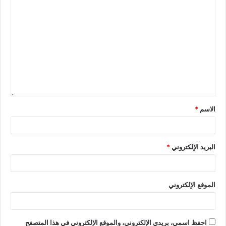
الاسم
*
البريد الإلكتروني
*
الموقع الإلكتروني
احفظ اسمي، بريدي الإلكتروني، والموقع الإلكتروني في هذا المتصفح