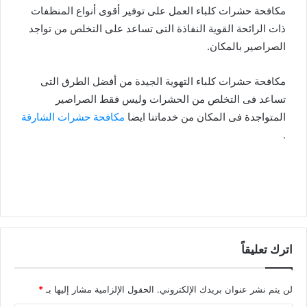
مكافحة حشرات كلباء العمل على توفير أقوى أنواع المنظفات
ذات الرائحة القوية النفاذة التى تساعد على التخلص من تواجد
الصراصير بالمكان.
مكافحة حشرات كلباء التهوية الجيدة من أفضل الطرق التى
تساعد فى التخلص من الحشرات وليس فقط الصراصير
المتواجدة فى المكان من خدماتنا ايضا
مكافحة حشرات الشارقة
.
اترك تعليقاً
لن يتم نشر عنوان بريدك الإلكتروني.
الحقول الإلزامية مشار إليها بـ
*