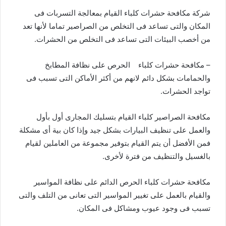
شركة مكافحة حشرات كلباء القيام بمعالجة التسربات فى
المكان والتى تساعد فى التخلص من الصراصير تماما لأنها تعد
من أخصب البيئات التى تساعد فى التخلص من الحشرات.
–
مكافحة حشرات كلباء
الحرص على نظافة المطابخ
والحمامات بشكل دائم لانهم من أكثر الأماكن التى تسبب فى
تواجد الحشرات.
مكافحة الصراصير كلباء القيام بتسليك المجارى أول بأول
والعمل على تنظيف البيارات بشكل جيد وإذا كان بية أى مشكلة
فمن الأفضل أن يتم القيام بتوفير مجموعة من العاملين لقيام
بالغسيل والتنظيف من فترة لأخرى.
مكافحة حشرات كلباء الحرص الدائم على نظافة المواسير
والقيام بالعمل على تغيير المواسير التى تعانى من التلف والتى
تسبب فى وجود عيوب ومشاكل فى المكان.