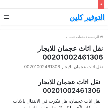
التوفير كلين
الرئيسية
/
خدمات عجمان
نقل اثاث عجمان للايجار
00201002461306
نقل اثاث عجمان للايجار 00201002461306
نقل اثاث عجمان للايجار
00201002461306
نقل اثاث عجمان، هل فكرت في الانتقال بالاثاث
من مكان لآخر ولكن كثرة التجارب السلبية