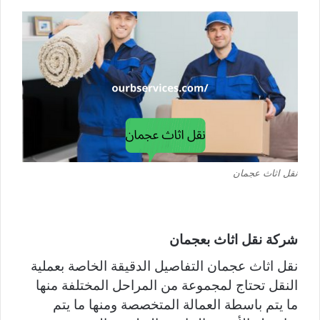
نقل اثاث عجمان
شركة نقل اثاث بعجمان
نقل اثاث عجمان التفاصيل الدقيقة الخاصة بعملية
النقل تحتاج لمجموعة من المراحل المختلفة منها
ما يتم باسطة العمالة المتخصصة ومنها ما يتم