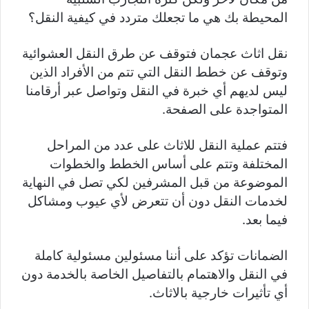
المحيطة بك هي ما تجعلك متردد في كيفية النقل؟
نقل اثاث عجمان فتوقف عن طرق النقل العشوائية
وتوقف عن خطط النقل التي تتم من الأفراد الذين
ليس لديهم أي خبرة في النقل وتواصل عبر أرقامنا
المتواجدة على الصفحة.
فتتم عملية النقل للاثاث على عدد من المراحل
المختلفة وتتم على أساس الخطط والخطوات
الموضوعة من قبل المشرفين لكي تصل في النهاية
لخدمات النقل دون أن تتعرض لأي عيوب ومشاكل
فيما بعد.
الضمانات تؤكد على أننا مسئولين مسئولية كاملة
في النقل والاهتمام بالتفاصيل الخاصة بالخدمة دون
أي تأثيرات خارجية بالاثاث.