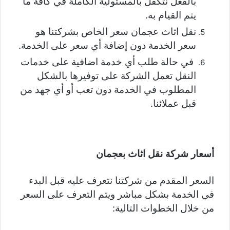
بالفعل نتكفل بالمسئولية الكاملة في كافة ما
يتم القيام به.
نقل اثاث عجمان سعر الخاص بشركتنا هو
سعر الخدمة دون إضافة أي سعر على الخدمة.
في حالة طلب أي خدمة اضافية على خدمات
النقل تعمل الشركة على توفيرها بالشكل
المطلوب في الخدمة دون تعب أو أي جهد من
قبل عملائنا.
أسعار شركة نقل اثاث بعجمان
السعر المقدم من شركتنا نتعرف عليه قبل البدء
في الخدمة بشكل مباشر ويتم التعرف على السعر
من خلال الخطوات التالية: