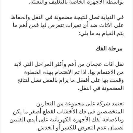
بواسطة الأجهزة الخاصة بالتغليف والتعبئة.
في النهاية تصل لنتيجة مضمونة في النقل والحفاظ
على الاثاث ضد أي تغيرات تتعرض لها فمن أهم ما
يتم القيام به ما يلي:
مرحلة الفك
نقل اثاث عجمان من أهم وأكثر المراحل التي لابد
من الاهتمام بها، اذا تم الاهتمام بهذه الخطوة
وقمت بها على أفضل ما يرام بالفعل تصل لنتائج
المضمونة في النقل.
تعتمد شركة على مجموعة من النجارين
المتخصصين في فك الأخشاب لقطع أصغر ما يكن
وبالاضافة لفك الأجهزة الكهربائية على أيدي الفنيين
لضمان عدم التعرض للكسر أو الخدش.