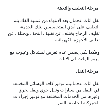
مرحلة التغليف والتعبئة
نقل اثاث عجمان بعد الانتهاء من عملية الفك يتم
التغليف على أيدي المتخصصين لتلك الخدمة،
تغليف الزجاج يختلف عن تغليف التحف ويختلف عن
تغليف الأجهزة الكهربائية.
وهكذا لكي يضمن عدم تعرض لمشاكل وعيوب مع
مرور الوقت في الاثاث.
مرحلة النقل
نقل اثاث عجمانيتم توفير كافة الوسائل المختلفة
في النقل من سيارات ونقل جوي ونقل بحري
وغيرها من الخدمات المختلفة مع توفير إجراءات
الجمركية الخاصة بالنقل.