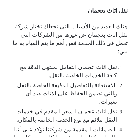
نقل اثاث بعجمان
هناك العديد من الأسباب التي تجعلك تختار شركة
نقل اثاث بعجمان عن غيرها من الشركات التي
تعمل في ذلك الخدمة فمن أهم ما يتم القيام به ما
يلي:
نقل اثاث عجمان التعامل بمنتهى الدقة مع
كافة الخدمات الخاصة بالنقل.
الاستعانة بالتفاصيل الدقيقة الخاصة بالنقل
والتي تضمن الحفاظ على الاثاث ضد أي
تغيرات.
نقل اثاث عجمان السعر المقدم في خدمات
النقل ملائم مع نوع الخدمة الخاصة بالمكان.
الضمانات المقدمة من شركتنا تؤكد على أننا