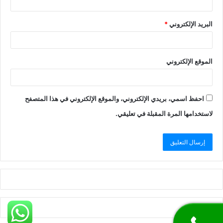
البريد الإلكتروني
*
الموقع الإلكتروني
احفظ اسمي، بريدي الإلكتروني، والموقع الإلكتروني في هذا المتصفح
لاستخدامها المرة المقبلة في تعليقي.