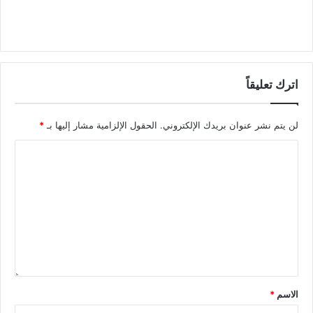
اترك تعليقاً
لن يتم نشر عنوان بريدك الإلكتروني.
الحقول الإلزامية مشار إليها بـ
*
الاسم
*