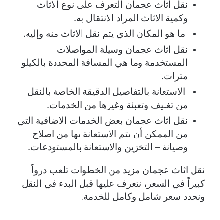
نقل اثاث عجمان التعرف على نوع الاثاث
وكمية الاثاث المراد الانتقال به.
ما هو المكان الذي يتم نقل الاثاث منه وإليه.
نقل اثاث عجمان وسيلة المواصلات
المستخدمة وما هي المسافة المحددة بالكيلو
مترات.
الاستعانة بالتفاصيل الدقيقة الخاصة بالنقل
من تغليف وتعبئة وغيرها من الخدمات.
نقل اثاث عجمان بعض الخدمات الاضافية التي
من الممكن أن يتم الاستعانة بها من اصلاح
وصيانة – التخزين والاستعانة بالمستودعات.
نقل اثاث عجمان مزيد من الخطوات تلعب درواً
كبيراً في السعر، نتعرف عليها قبل البدء في النقل
ونحدد سعر شامل وكامل للخدمة.