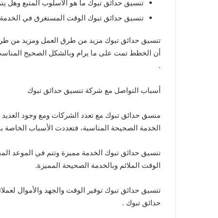
تنسيق حدائق تبوك ما هو الأسلوب المتبع وهل يتم
تنسيق حدائق تبوك الوقت المستغرق في الخدمة و
تنسيق حدائق تبوك مزيد من طرق العمل ومزيد من طرق
أن الخطط تمت على ما يرام وبالشكل الصحيح المناس
.
أسباب التواصل مع شركة تنسيق حدائق تبوك
منسق حدائق تبوك مع تعدد الشركات ومع وجود العديد من
الخدمة الصحيحة المناسبة، فتعددت الأسباب الخاصة بن
تنسيق حدائق تبوك الخدمة مميزة وتتم في الموعد المحد
الوقت الملائم وبالخدمة الصحيحة المميزة.
تنسيق حدائق تبوك توفير الوقت والجهد والأموال لعملائ
حدائق تبوك .