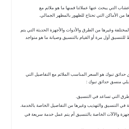
عشاب التي يبحث عنها عملائنا فمنها ما هو ملائم مع
ها من الأماكن التي تحتاج للظهور بالمظهر الجمالي.
تلفة وغيرها من الطرق والأدوات والأجهزة الحديثة التي يتم
ط للتنسيق أول مرة أو القيام بالتنسيق وصيانة ما هو متواجد
حدائق تبوك هو السعر المناسب الملائم مع التفاصيل التي
 يلي منسق حدائق تبوك :
طرق التي تساعد في التنسيق.
ة في التنسيق والتهذيب وغيرها من التفاصيل الخاصة بالخدمة.
هزة والآلآت الخاصة بالتنسيق أم يتم عمل خدمة سريعة في