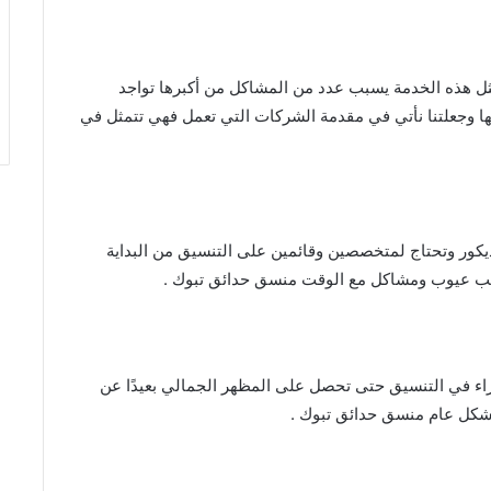
ثل هذه الخدمة يسبب عدد من المشاكل من أكبرها تواجد
ا وجعلتنا نأتي في مقدمة الشركات التي تعمل فهي تتمثل في
يكور وتحتاج لمتخصصين وقائمين على التنسيق من البداية
تسبب عيوب ومشاكل مع الوقت منسق حدائق تبوك .
راء في التنسيق حتى تحصل على المظهر الجمالي بعيدًا عن
بشكل عام منسق حدائق تبوك .