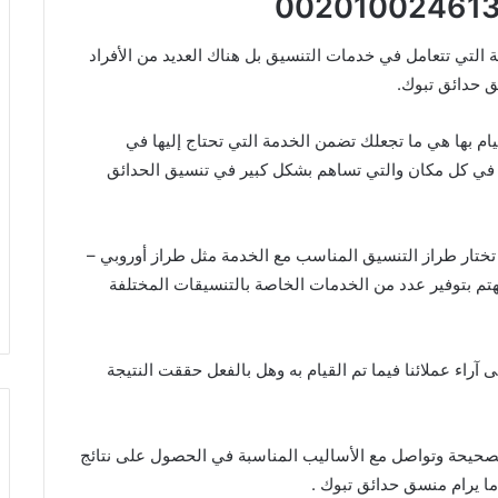
 التي تتعامل في خدمات التنسيق بل هناك العديد من الأفراد
 حدائق تبوك.
يام بها هي ما تجعلك تضمن الخدمة التي تحتاج إليها في
ة في كل مكان والتي تساهم بشكل كبير في تنسيق الحدائق
ختار طراز التنسيق المناسب مع الخدمة مثل طراز أوروبي –
تم بتوفير عدد من الخدمات الخاصة بالتنسيقات المختلفة
آراء عملائنا فيما تم القيام به وهل بالفعل حققت النتيجة
حيحة وتواصل مع الأساليب المناسبة في الحصول على نتائج
ا يرام منسق حدائق تبوك .