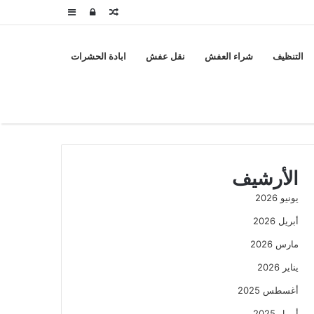
مقال
تسجيل
إضافة
عشوائي
الدخول
عمود
التنظيف
شراء العفش
نقل عفش
ابادة الحشرات
جانبي
الأرشيف
يونيو 2026
أبريل 2026
مارس 2026
يناير 2026
أغسطس 2025
أبريل 2025