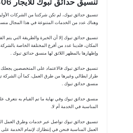
تنسيق حدائق تبوك للايجار 00201002461306
تنسيق حدائق تبوك، لم تكن شركتنا من الشركات الأولية
وهناك عدد من الخدمات المتنوعة في هذا المجال منسق
تنسيق حدائق تبوك إلا أن الخبرة والطريقة التي يتم الق
المكان، فلدينا عدد من أفرع المختلفة الخاصة بالشرك
وإظهارها بالمظهر اللائق لها منسق حدائق تبوك .
تنسيق حدائق تبوك فالاعتماد على المتخصصين يجعلك ت
طراز ايطالي وغيرها من طرق العمل، كما أن الشركة ته
منسق حدائق تبوك .
منسق حدائق تبوك وفي نهاية ما تم القيام به نتعرف على 
المناسبة في الخدمة أم لا.
تنسيق حدائق تبوك تواصل عبر خدمات وطرق العمل الص
العمل المناسبة فنحن في إنتظارك لإتمام الخدمة على م