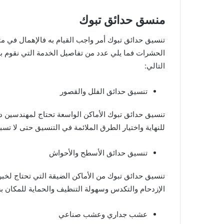
منسق حدائق تبوك
تنسيق حدائق تبوك أمر واجب القيام به فالإهمال في م
الحشرات فما يلي عدد من تفاصيل الخدمة التي نقوم به
التالي:
تنسيق حدائق الفلل والقصور
تنسيق حدائق تبوك الأماكن الواسعة تحتاج لمهندسين د
للنهاية واختيار الطرق الملائمة في التنسيق حتى لا 
تنسيق حدائق الأسطح والأحواش
تنسيق حدائق تبوك من الأماكن الضيقة التي تحتاج لخب
الإزدحام والتكدس وسهولة التنظيف والحماية للمكان 
عشب جداري وعشب صناعي