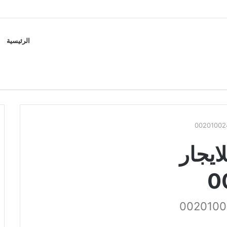
الرئيسية
ايجار
0