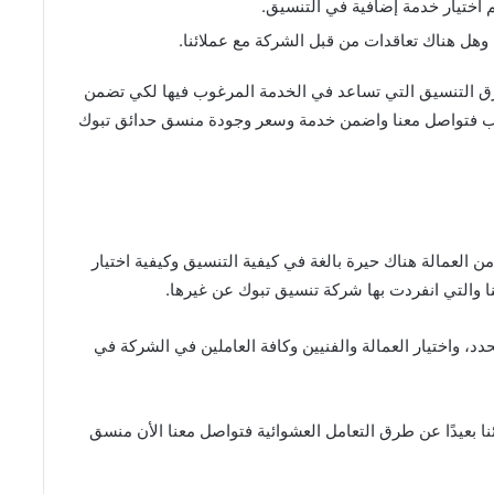
 اختيار خدمة إضافية في التنسيق.
هل هناك تعاقدات من قبل الشركة مع عملائنا.
 التنسيق التي تساعد في الخدمة المرغوب فيها لكي تضمن
ب فتواصل معنا واضمن خدمة وسعر وجودة منسق حدائق تبوك
 العمالة هناك حيرة بالغة في كيفية التنسيق وكيفية اختيار
ا والتي انفردت بها شركة تنسيق تبوك عن غيرها.
د، واختيار العمالة والفنيين وكافة العاملين في الشركة في
نا بعيدًا عن طرق التعامل العشوائية فتواصل معنا الأن منسق