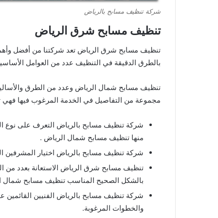
شركة تنظيف مسابح بالرياض
تنظيف مسابح شرق الرياض
تنظيف مسابح شرق الرياض تعد شركتنا من أفضل وأهم 
بالطرق الدقيقة في التنظيف عدد من العوامل الأساسي
تنظيف مسابح شمال الرياض وعدد من الطرق والأساليب
مجموعة من التفاصيل في الخدمة المرغوب فيها فهي تت
شركة تنظيف مسابح بالرياض التعرف على نوع الم
منها تنظيف مسابح شمال الرياض .
شركة تنظيف مسابح بالرياض اختيار المشرفين ال
تنظيف مسابح شرق الرياض الاستعانة بعدد من ال
بالشكل الصحيح المناسب تنظيف مسابح شمال ال
شركة تنظيف مسابح بالرياض الفنيين القائمين 
والخطوات المرغوبة.