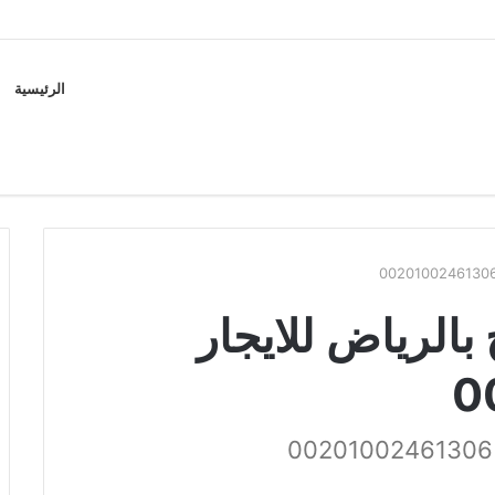
الرئيسية
الرياض للايجار
0