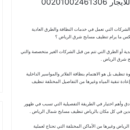
00201002
لشركات التي تعمل في خدمات النظافة والطرق العادية
عكس ما يرام تنظيف مسابح شرق الرياض ؟
ة أو الطرق التي تتم من قبل الشركات الغير متخصصة والتي
 شرق الرياض .
نظيف بل هو الاهتمام بنظافة الفلاتر والمواسير الداخلية
إعادة تنقية المياه وغيرها من التفاصيل المختلفة تنظيف
دق وأهم اختيار في الطريقة التفصيلية التي تسبب في ظهور
دين في كل مكان بالرياض تنظيف مسابح شمال الرياض .
ياض وغيرها من الأماكن المختلفة التي تحتاج لعملية