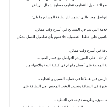
ع التفاصيل للتنظيف تنظيف مسابح شمال الرياض .
واصل معنا والتي تضمن لك نظافة المسابح ما يلي:
دمة التي تتم في المسابح في أسرع وقت ممكن.
ائمين على خطط التفصيلية فلا نقوم بأي تفاصيل للعمل بشكل
افة في أسرع وقت ممكن.
 تلف على الفور يتم التواصل مع قسم الصيانة.
لمدربة على أفضل مايرام في كيفية البدء والانتهاء من
ر من قبل عملائنا في عملية الغسيل والتنظيف.
فيرة في النظافة وتحديد الوقت المختص في النظافة على
مميزة وطريقة دقيقة في التنظيف.