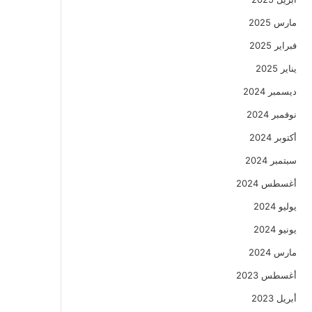
مارس 2025
فبراير 2025
يناير 2025
ديسمبر 2024
نوفمبر 2024
أكتوبر 2024
سبتمبر 2024
أغسطس 2024
يوليو 2024
يونيو 2024
مارس 2024
أغسطس 2023
أبريل 2023