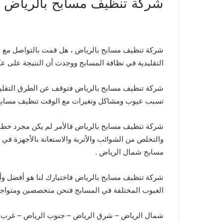
شركة تنظيف مسابح بالرياض للايجار 461306
شركة تنظيف مسابح بالرياض ، هل قمت بالتواصل مع ا
التقليدية في نظافة المسابح ووجدت أن النتيجة على 
شركة تنظيف مسابح بالرياض فتوقف عن الطرق التقليدي
تسبب عيوب ومشاكل وتغيرات مع الوقت تنظيف مسابح
شركة تنظيف مسابح بالرياض فالأمر لم يكن مجرد خطوة ت
والتخلص من الشوائب والأتربة والاستعانة بالأجهزة في 
مسابح شمال الرياض .
شركة تنظيف مسابح بالرياض فاختيارك لنا هو أفضل وأ
العيوب المختلفة في المسابح فنحن متخصصين ومتواج
شمال الرياض – شرق الرياض – جنوب الرياض – غرب الر