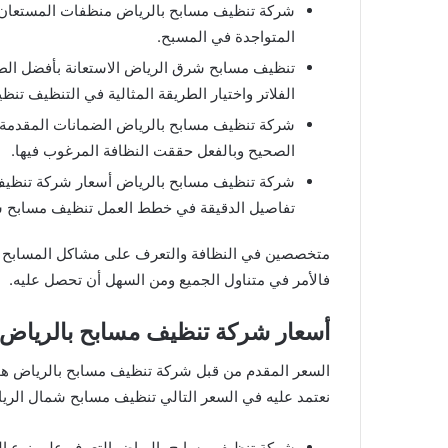
شركة تنظيف مسابح بالرياض منظفات المستعان ب
المتواجدة في المسبح.
تنظيف مسابح شرق الرياض الاستعانة بأفضل الط
الفلاتر واختيار الطريقة المثالية في التنظيف ت
شركة تنظيف مسابح بالرياض الضمانات المقدمة 
الصحيح وبالفعل حققت النظافة المرغوب فيها.
شركة تنظيف مسابح بالرياض أسعار شركة تنظيف م
تفاصيل الدقيقة في خطط العمل تنظيف مسابح ش
متخصصين في النظافة والتعرف على مشاكل المسابح وال
فالأمر في متناول الجميع ومن السهل أن تحصل عليه.
أسعار شركة تنظيف مسابح بالرياض للايجار 61306
السعر المقدم من قبل شركة تنظيف مسابح بالرياض هو 
نعتمد عليه في السعر التالي تنظيف مسابح شمال الري
شركة تنظيف مسابح بالرياض التعرف على نوع الم