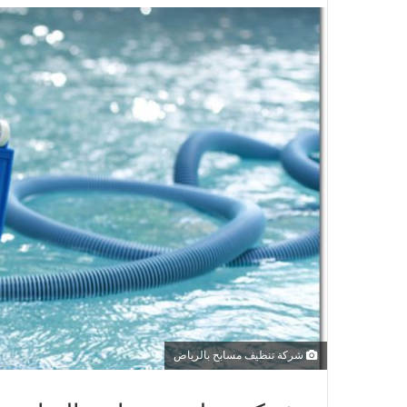
شركة تنظيف مسابح بالرياض