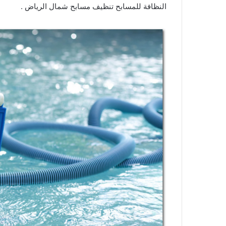
النظافة للمسابح تنظيف مسابح شمال الرياض .