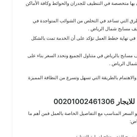
ها متخصصة في التنظيف للجدران والحوائط وكافة الأماكن
رق التي تساعد في التخلص من الشوائب المتواجدة في
نظيف مسابح شمال الرياض .
في نهاية خطط العمل تؤكد على أن الخدمة تمت بالشكل
سابح بالرياض في متناول الجميع ونحدد السعر بناء على
مال الرياض .
اهتمام بالطريقة التي تسهل وتسرع من النظافة المميزة
002010024
السعر المناسب مع التفاصيل الخاصة بالعمل فمن أهم ما
اض:
سبح الذي يحتاج لعملية التنظيف.