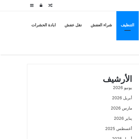
مقال
تسجيل
إضافة
عشوائي
الدخول
عمود
التنظيف
شراء العفش
نقل عفش
ابادة الحشرات
جانبي
الأرشيف
يونيو 2026
أبريل 2026
مارس 2026
يناير 2026
أغسطس 2025
أبريل 2025