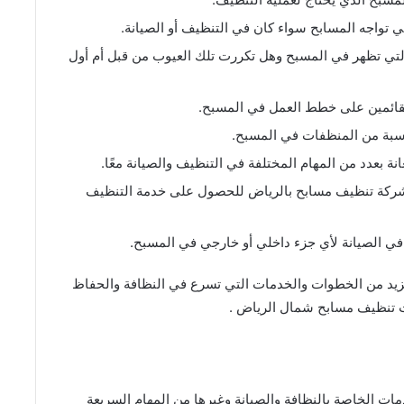
تواجه المسابح سواء كان في التنظيف أو الصيانة.
تي تظهر في المسبح وهل تكررت تلك العيوب من قبل أم أول
لقائمين على خطط العمل في المسبح.
سبة من المنظفات في المسبح.
انة بعدد من المهام المختلفة في التنظيف والصيانة معًا.
 شركة تنظيف مسابح بالرياض للحصول على خدمة التنظيف
 الصيانة لأي جزء داخلي أو خارجي في المسبح.
يد من الخطوات والخدمات التي تسرع في النظافة والحفاظ
ت تنظيف مسابح شمال الرياض .
ت الخاصة بالنظافة والصيانة وغيرها من المهام السريعة