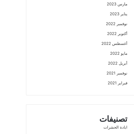
مارس 2023
يناير 2023
نوفمبر 2022
أكتوبر 2022
أغسطس 2022
مايو 2022
أبريل 2022
نوفمبر 2021
فبراير 2021
تصنيفات
ابادة الحشرات