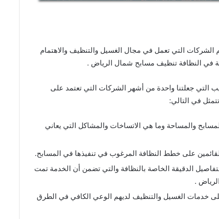
الشركات التي تعمل في مجال الغسيل والتنظيف والاهتمام
ة في النظافة تنظيف مسابح شمال الرياض .
 التي جعلتنا واحدة من أشهر الشركات التي تعتمد على
مثل في التالي:
سابح والمساحة وما هي الاتساخات والمشاكل التي يعاني
قائمين على خطط النظافة المرغوب في تنفيذها في المسابح.
تفاصيل الدقيقة الخاصة بالنظافة والتي تضمن أن الخدمة تمت
رياض .
على خدمات الغسيل والتنظيف لديهم الوعي الكافي في الطرق