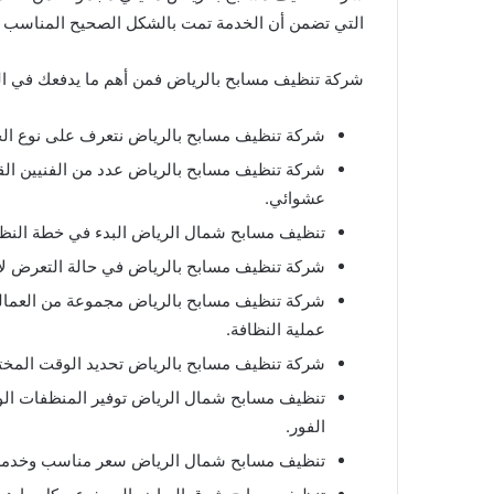
التي تضمن أن الخدمة تمت بالشكل الصحيح المناسب م
شركة تنظيف مسابح بالرياض فمن أهم ما يدفعك في الت
شركة تنظيف مسابح بالرياض نتعرف على نوع الخ
شركة تنظيف مسابح بالرياض عدد من الفنيين الق
عشوائي.
تنظيف مسابح شمال الرياض البدء في خطة النظ
شركة تنظيف مسابح بالرياض في حالة التعرض لأي
شركة تنظيف مسابح بالرياض مجموعة من العمالة ا
عملية النظافة.
شركة تنظيف مسابح بالرياض تحديد الوقت المختا
تنظيف مسابح شمال الرياض توفير المنظفات الو
الفور.
تنظيف مسابح شمال الرياض سعر مناسب وخدمة 