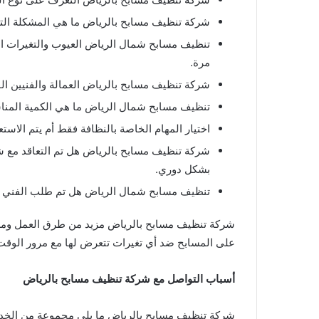
شركة تنظيف مسابح بالرياض ما هي المشكلة التي 
تنظيف مسابح شمال الرياض العيوب والتغيرات ال
مرة.
شركة تنظيف مسابح بالرياض العمالة والفنيين ا
تنظيف مسابح شمال الرياض ما هي الكمية المنا
اختيار المهام الخاصة بالنظافة فقط أم يتم الاستع
شركة تنظيف مسابح بالرياض هل تم التعاقد مع
بشكل دوري.
تنظيف مسابح شمال الرياض هل تم طلب الفني في
شركة تنظيف مسابح بالرياض مزيد من طرق العمل ومز
على المسابح ضد أي تغيرات تتعرض لها مع مرور الوق
أسباب التواصل مع شركة تنظيف مسابح بالرياض
شركة تنظيف مسابح بالرياض ما يلي مجموعة من الخدما